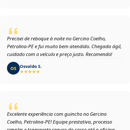
Precisei de reboque à noite no Gercino Coelho,
Petrolina‑PE e fui muito bem atendido. Chegada ágil,
cuidado com o veículo e preço justo. Recomendo!
Osvaldo S.
OS
Excelente experiência com guincho no Gercino
Coelho, Petrolina‑PE! Equipe prestativa, processo
simples e transporte seguro do carro até a oficina