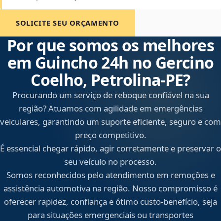
SOLICITE SEU ORÇAMENTO
Por que somos os melhores
em Guincho 24h no Gercino
Coelho, Petrolina‑PE?
Procurando um serviço de reboque confiável na sua
região? Atuamos com agilidade em emergências
veiculares, garantindo um suporte eficiente, seguro e com
preço competitivo.
É essencial chegar rápido, agir corretamente e preservar o
seu veículo no processo.
Somos reconhecidos pelo atendimento em remoções e
assistência automotiva na região. Nosso compromisso é
oferecer rapidez, confiança e ótimo custo-benefício, seja
para situações emergenciais ou transportes