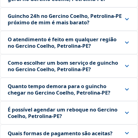
Guincho 24h no Gercino Coelho, Petrolina‑PE
próximo de mim é mais barato?
O atendimento é feito em qualquer região
no Gercino Coelho, Petrolina‑PE?
Como escolher um bom serviço de guincho
no Gercino Coelho, Petrolina‑PE?
Quanto tempo demora para o guincho
chegar no Gercino Coelho, Petrolina‑PE?
É possível agendar um reboque no Gercino
Coelho, Petrolina‑PE?
Quais formas de pagamento são aceitas?