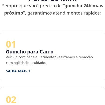
Sempre que você precisa de
“guincho 24h mais
próximo”
, garantimos atendimentos rápidos:
01
Guincho para Carro
Veículo com pane ou acidente? Realizamos a remoção
com agilidade e cuidado.
SAIBA MAIS
02