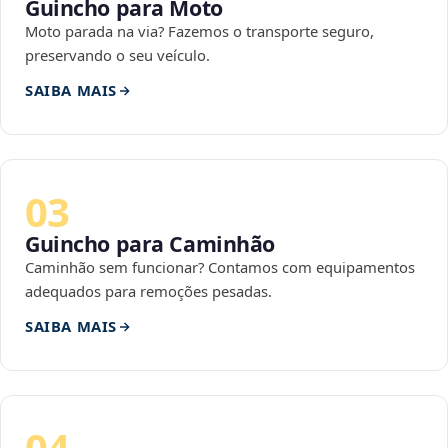
Guincho para Moto
Moto parada na via? Fazemos o transporte seguro,
preservando o seu veículo.
SAIBA MAIS
03
Guincho para Caminhão
Caminhão sem funcionar? Contamos com equipamentos
adequados para remoções pesadas.
SAIBA MAIS
04