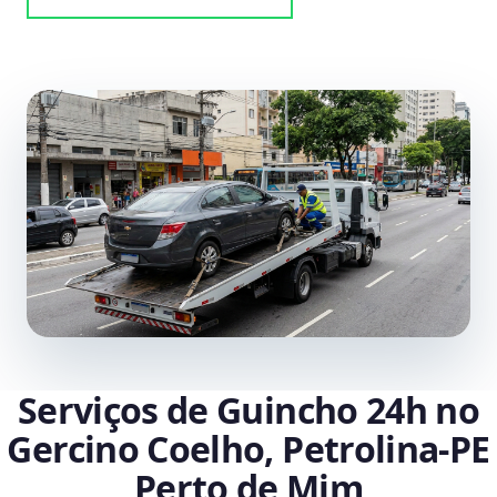
Serviços de Guincho 24h no
Gercino Coelho, Petrolina‑PE
Perto de Mim