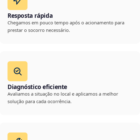
Resposta rápida
Chegamos em pouco tempo após o acionamento para
prestar o socorro necessário.
Diagnóstico eficiente
Avaliamos a situação no local e aplicamos a melhor
solução para cada ocorrência.