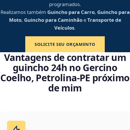
programados.
Realizamos também
Guincho para Carro
,
Guincho para
Moto
,
Guincho para Caminhão
e
Transporte de
Veículos
.
SOLICITE SEU ORÇAMENTO
Vantagens de contratar um
guincho 24h no Gercino
Coelho, Petrolina‑PE próximo
de mim