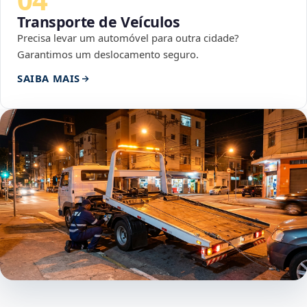
Transporte de Veículos
Precisa levar um automóvel para outra cidade?
Garantimos um deslocamento seguro.
SAIBA MAIS