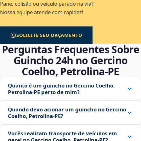
Pane, colisão ou veículo parado na via?
Nossa equipe atende com rapidez!
SOLICITE SEU ORÇAMENTO
Perguntas Frequentes Sobre
Guincho 24h no Gercino
Coelho, Petrolina‑PE
Quanto é um guincho no Gercino Coelho,
Petrolina‑PE perto de mim?
Quando devo acionar um guincho no Gercino
Coelho, Petrolina‑PE?
Vocês realizam transporte de veículos em
geral no Gercino Coelho, Petrolina‑PE?