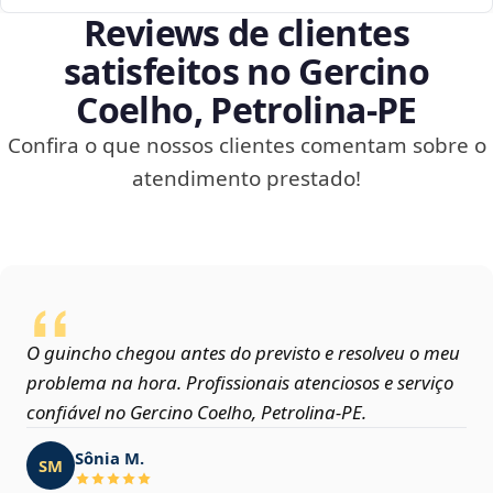
Reviews de clientes
satisfeitos no Gercino
Coelho, Petrolina‑PE
Confira o que nossos clientes comentam sobre o
atendimento prestado!
O guincho chegou antes do previsto e resolveu o meu
problema na hora. Profissionais atenciosos e serviço
confiável no Gercino Coelho, Petrolina‑PE.
Sônia M.
SM