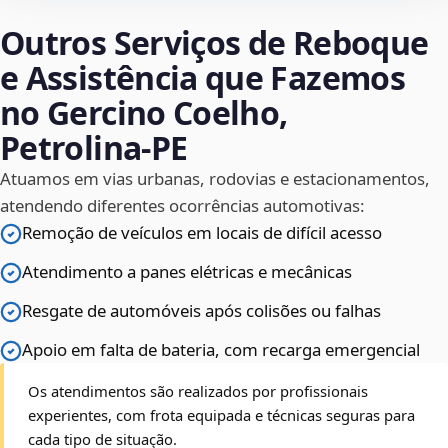
Outros Serviços de Reboque
e Assistência que Fazemos
no Gercino Coelho,
Petrolina‑PE
Atuamos em vias urbanas, rodovias e estacionamentos,
atendendo diferentes ocorrências automotivas:
Remoção de veículos em locais de difícil acesso
Atendimento a panes elétricas e mecânicas
Resgate de automóveis após colisões ou falhas
Apoio em falta de bateria, com recarga emergencial
Os atendimentos são realizados por profissionais
experientes, com frota equipada e técnicas seguras para
cada tipo de situação.