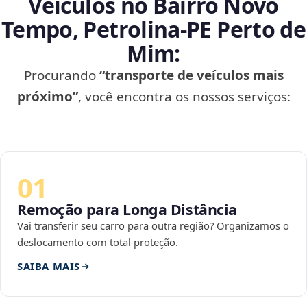
Veículos no Bairro Novo
Tempo, Petrolina‑PE Perto de
Mim:
Procurando
“transporte de veículos mais
próximo”
, você encontra os nossos serviços:
01
Remoção para Longa Distância
Vai transferir seu carro para outra região? Organizamos o
deslocamento com total proteção.
SAIBA MAIS