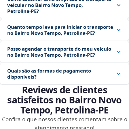
veicular no Bairro Novo Tempo,
Petrolina‑PE?
Quanto tempo leva para iniciar o transporte
no Bairro Novo Tempo, Petrolina‑PE?
Posso agendar o transporte do meu veículo
no Bairro Novo Tempo, Petrolina‑PE?
Quais são as formas de pagamento
disponíveis?
Reviews de clientes
satisfeitos no Bairro Novo
Tempo, Petrolina‑PE
Confira o que nossos clientes comentam sobre o
atendimento prestado!