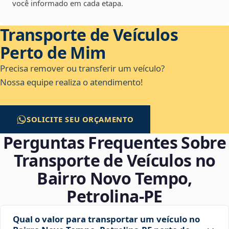
você informado em cada etapa.
Transporte de Veículos
Perto de Mim
Precisa remover ou transferir um veículo?
Nossa equipe realiza o atendimento!
SOLICITE SEU ORÇAMENTO
Perguntas Frequentes Sobre
Transporte de Veículos no
Bairro Novo Tempo,
Petrolina‑PE
Qual o valor para transportar um veículo no