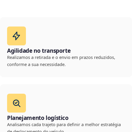
Agilidade no transporte
Realizamos a retirada e o envio em prazos reduzidos,
conforme a sua necessidade.
Planejamento logístico
Analisamos cada trajeto para definir a melhor estratégia
de deslocamento do veículo.