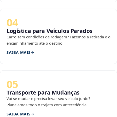
04
Logística para Veículos Parados
Carro sem condições de rodagem? Fazemos a retirada e o
encaminhamento até o destino.
SAIBA MAIS
05
Transporte para Mudanças
Vai se mudar e precisa levar seu veículo junto?
Planejamos todo o trajeto com antecedência.
SAIBA MAIS