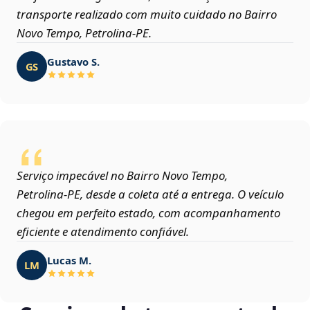
transporte realizado com muito cuidado no Bairro
Novo Tempo, Petrolina‑PE.
Gustavo S.
GS
Serviço impecável no Bairro Novo Tempo,
Petrolina‑PE, desde a coleta até a entrega. O veículo
chegou em perfeito estado, com acompanhamento
eficiente e atendimento confiável.
Lucas M.
LM