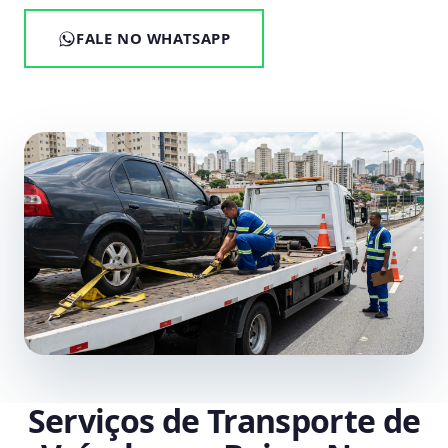
FALE NO WHATSAPP
Serviços de Transporte de