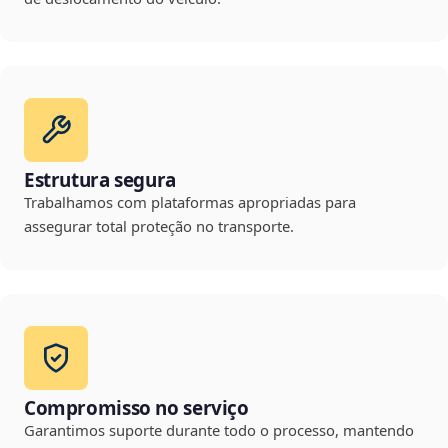
Estrutura segura
Trabalhamos com plataformas apropriadas para
assegurar total proteção no transporte.
Compromisso no serviço
Garantimos suporte durante todo o processo, mantendo