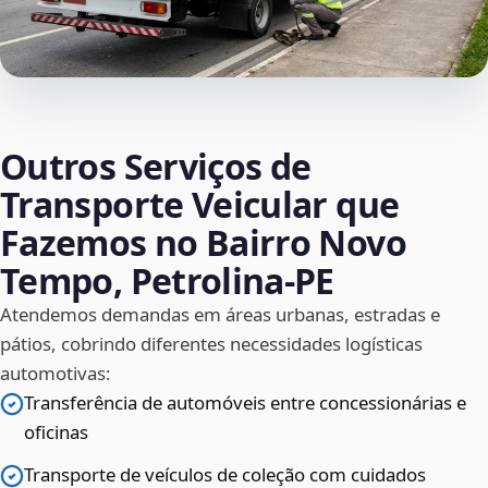
Outros Serviços de
Transporte Veicular que
Fazemos no Bairro Novo
Tempo, Petrolina‑PE
Atendemos demandas em áreas urbanas, estradas e
pátios, cobrindo diferentes necessidades logísticas
automotivas:
Transferência de automóveis entre concessionárias e
oficinas
Transporte de veículos de coleção com cuidados