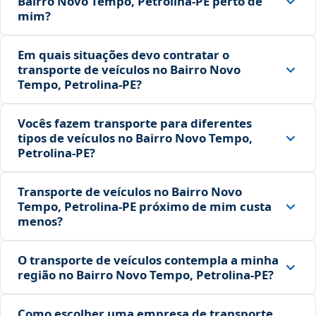
Bairro Novo Tempo, Petrolina‑PE perto de
mim?
Em quais situações devo contratar o
transporte de veículos no Bairro Novo
Tempo, Petrolina‑PE?
Vocês fazem transporte para diferentes
tipos de veículos no Bairro Novo Tempo,
Petrolina‑PE?
Transporte de veículos no Bairro Novo
Tempo, Petrolina‑PE próximo de mim custa
menos?
O transporte de veículos contempla a minha
região no Bairro Novo Tempo, Petrolina‑PE?
Como escolher uma empresa de transporte