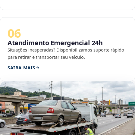
06
Atendimento Emergencial 24h
Situações inesperadas? Disponibilizamos suporte rápido
para retirar e transportar seu veículo.
SAIBA MAIS