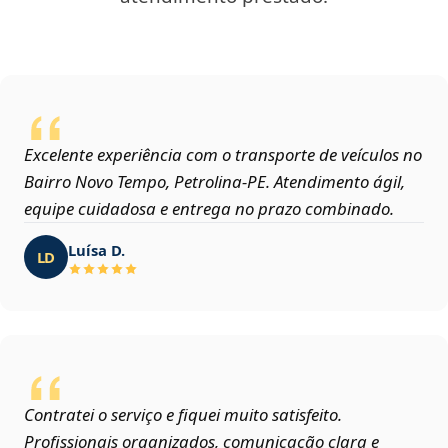
Excelente experiência com o transporte de veículos no
Bairro Novo Tempo, Petrolina‑PE. Atendimento ágil,
equipe cuidadosa e entrega no prazo combinado.
Luísa D.
LD
Contratei o serviço e fiquei muito satisfeito.
Profissionais organizados, comunicação clara e