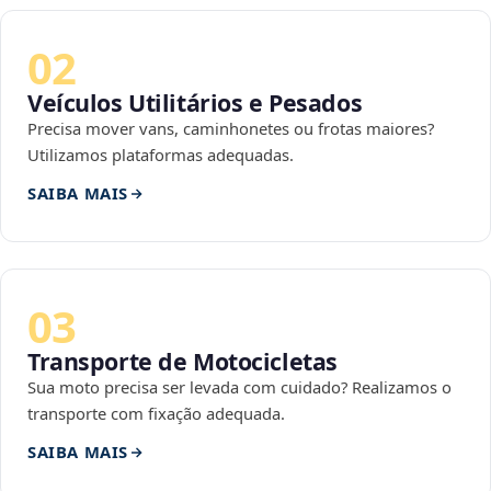
02
Veículos Utilitários e Pesados
Precisa mover vans, caminhonetes ou frotas maiores?
Utilizamos plataformas adequadas.
SAIBA MAIS
03
Transporte de Motocicletas
Sua moto precisa ser levada com cuidado? Realizamos o
transporte com fixação adequada.
SAIBA MAIS