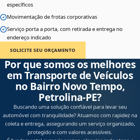
específicos
Movimentação de frotas corporativas
Serviço porta a porta, com retirada e entrega no
endereço indicado
SOLICITE SEU ORÇAMENTO
Por que somos os melhores
em Transporte de Veículos
no Bairro Novo Tempo,
Petrolina‑PE?
Buscando uma solução confiável para levar seu
automóvel com tranquilidade? Atuamos com rapidez na
coleta e entrega, assegurando um serviço organizado,
protegido e com valores acessíveis.