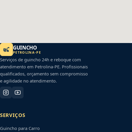
GUINCHO
PETROLINA
-
PE
Serviços de guincho 24h e reboque com
atendimento em
Petrolina
-
PE
. Profissionais
qualificados, orçamento sem compromisso
e agilidade no atendimento.
SERVIÇOS
Guincho para Carro