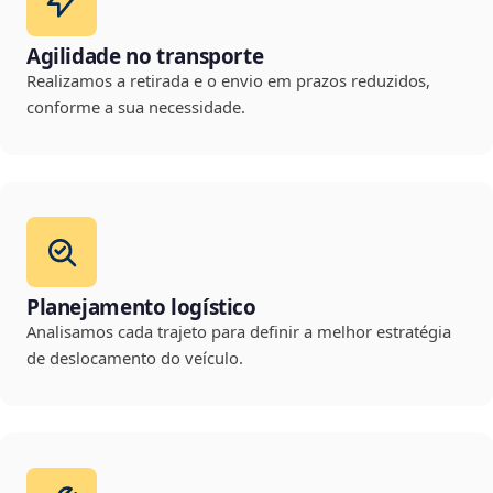
Agilidade no transporte
Realizamos a retirada e o envio em prazos reduzidos,
conforme a sua necessidade.
Planejamento logístico
Analisamos cada trajeto para definir a melhor estratégia
de deslocamento do veículo.