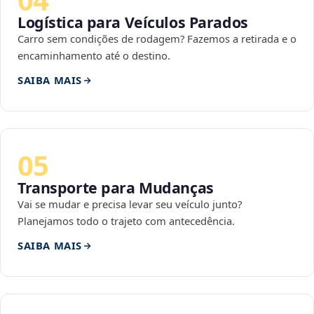
Logística para Veículos Parados
Carro sem condições de rodagem? Fazemos a retirada e o
encaminhamento até o destino.
SAIBA MAIS
05
Transporte para Mudanças
Vai se mudar e precisa levar seu veículo junto?
Planejamos todo o trajeto com antecedência.
SAIBA MAIS