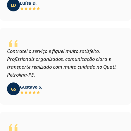
Luísa D.
LD
Contratei o serviço e fiquei muito satisfeito.
Profissionais organizados, comunicação clara e
transporte realizado com muito cuidado no Quati,
Petrolina‑PE.
Gustavo S.
GS