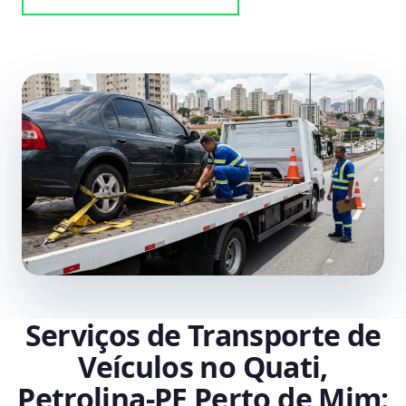
Serviços de Transporte de
Veículos no Quati,
Petrolina‑PE Perto de Mim: