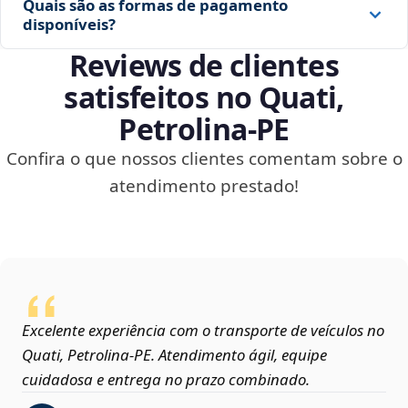
Quais são as formas de pagamento
disponíveis?
Reviews de clientes
satisfeitos no Quati,
Petrolina‑PE
Confira o que nossos clientes comentam sobre o
atendimento prestado!
Excelente experiência com o transporte de veículos no
Quati, Petrolina‑PE. Atendimento ágil, equipe
cuidadosa e entrega no prazo combinado.