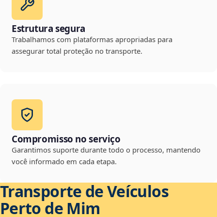
Estrutura segura
Trabalhamos com plataformas apropriadas para
assegurar total proteção no transporte.
Compromisso no serviço
Garantimos suporte durante todo o processo, mantendo
você informado em cada etapa.
Transporte de Veículos
Perto de Mim