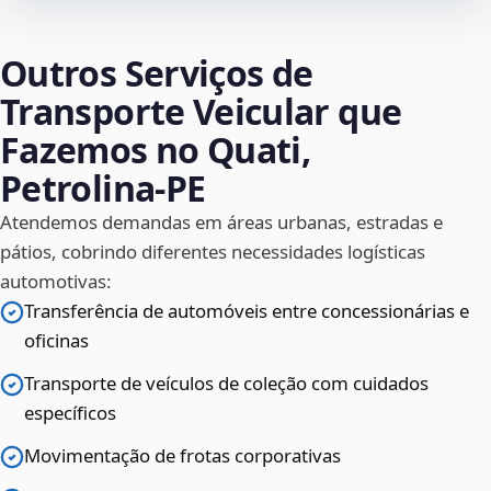
Outros Serviços de
Transporte Veicular que
Fazemos no Quati,
Petrolina‑PE
Atendemos demandas em áreas urbanas, estradas e
pátios, cobrindo diferentes necessidades logísticas
automotivas:
Transferência de automóveis entre concessionárias e
oficinas
Transporte de veículos de coleção com cuidados
específicos
Movimentação de frotas corporativas