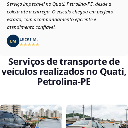
Serviço impecável no Quati, Petrolina‑PE, desde a
coleta até a entrega. O veículo chegou em perfeito
estado, com acompanhamento eficiente e
atendimento confiável.
Lucas M.
LM
Serviços de transporte de
veículos realizados no Quati,
Petrolina‑PE