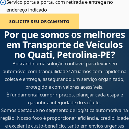
Serviço porta a porta, com retirada e entrega no
endereço indicado
SOLICITE SEU ORÇAMENTO
Por que somos os melhores
em Transporte de Veículos
no Quati, Petrolina‑PE?
Buscando uma solução confiável para levar seu
automóvel com tranquilidade? Atuamos com rapidez na
coleta e entrega, assegurando um serviço organizado,
protegido e com valores acessíveis.
É fundamental cumprir prazos, planejar cada etapa e
garantir a integridade do veículo.
Somos destaque no segmento de logística automotiva na
região. Nosso foco é proporcionar eficiência, credibilidade
e excelente custo-benefício, tanto em envios urgentes