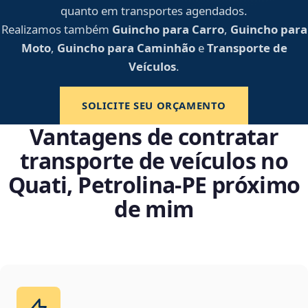
quanto em transportes agendados.
Realizamos também
Guincho para Carro
,
Guincho para
Moto
,
Guincho para Caminhão
e
Transporte de
Veículos
.
SOLICITE SEU ORÇAMENTO
Vantagens de contratar
transporte de veículos no
Quati, Petrolina‑PE próximo
de mim