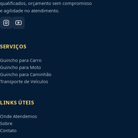
qualificados, orçamento sem compromisso
e agilidade no atendimento.
SERVIÇOS
Guincho para Carro
Guincho para Moto
Guincho para Caminhão
Transporte de Veículos
LINKS ÚTEIS
Onde Atendemos
Sobre
Contato