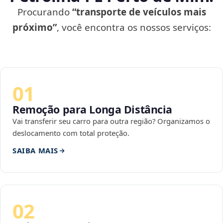
Procurando
“transporte de veículos mais
próximo”
, você encontra os nossos serviços:
01
Remoção para Longa Distância
Vai transferir seu carro para outra região? Organizamos o
deslocamento com total proteção.
SAIBA MAIS
02