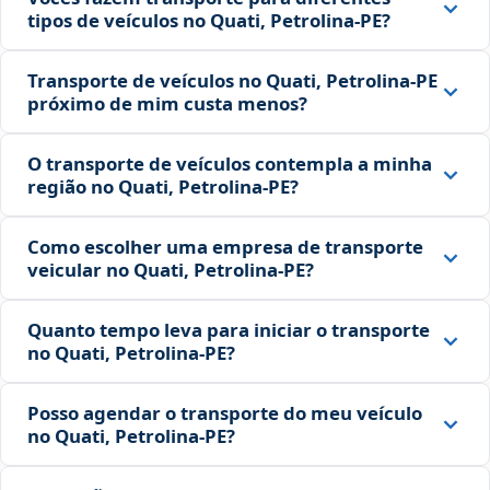
tipos de veículos no Quati, Petrolina‑PE?
Transporte de veículos no Quati, Petrolina‑PE
próximo de mim custa menos?
O transporte de veículos contempla a minha
região no Quati, Petrolina‑PE?
Como escolher uma empresa de transporte
veicular no Quati, Petrolina‑PE?
Quanto tempo leva para iniciar o transporte
no Quati, Petrolina‑PE?
Posso agendar o transporte do meu veículo
no Quati, Petrolina‑PE?