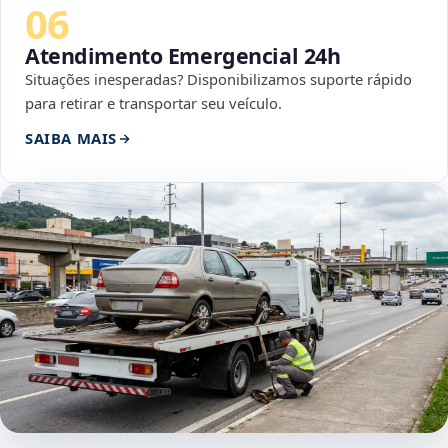
06
Atendimento Emergencial 24h
Situações inesperadas? Disponibilizamos suporte rápido
para retirar e transportar seu veículo.
SAIBA MAIS