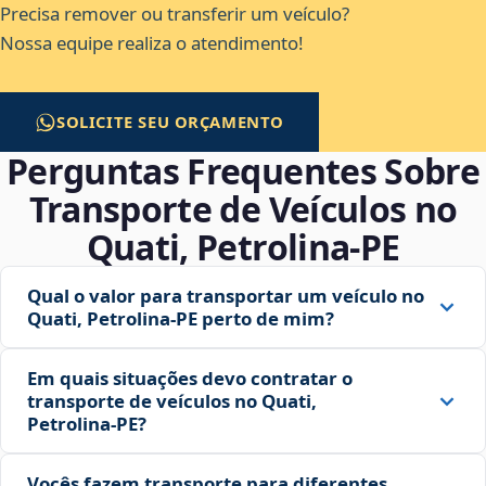
Precisa remover ou transferir um veículo?
Nossa equipe realiza o atendimento!
SOLICITE SEU ORÇAMENTO
Perguntas Frequentes Sobre
Transporte de Veículos no
Quati, Petrolina‑PE
Qual o valor para transportar um veículo no
Quati, Petrolina‑PE perto de mim?
Em quais situações devo contratar o
transporte de veículos no Quati,
Petrolina‑PE?
Vocês fazem transporte para diferentes