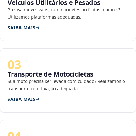
Veículos Utilitários e Pesados
Precisa mover vans, caminhonetes ou frotas maiores?
Utilizamos plataformas adequadas.
SAIBA MAIS
03
Transporte de Motocicletas
Sua moto precisa ser levada com cuidado? Realizamos o
transporte com fixação adequada.
SAIBA MAIS
04