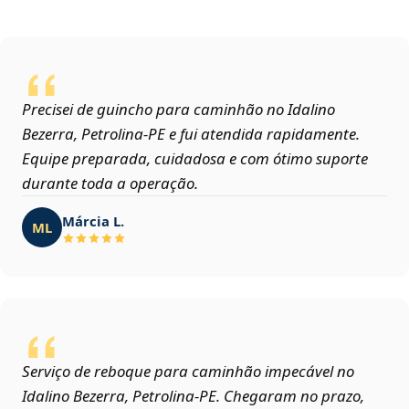
Precisei de guincho para caminhão no Idalino
Bezerra, Petrolina‑PE e fui atendida rapidamente.
Equipe preparada, cuidadosa e com ótimo suporte
durante toda a operação.
Márcia L.
ML
Serviço de reboque para caminhão impecável no
Idalino Bezerra, Petrolina‑PE. Chegaram no prazo,