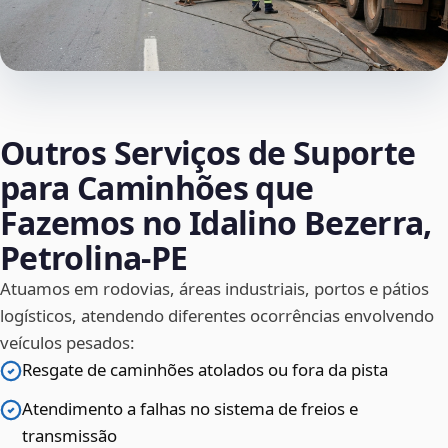
Outros Serviços de Suporte
para Caminhões que
Fazemos no Idalino Bezerra,
Petrolina‑PE
Atuamos em rodovias, áreas industriais, portos e pátios
logísticos, atendendo diferentes ocorrências envolvendo
veículos pesados:
Resgate de caminhões atolados ou fora da pista
Atendimento a falhas no sistema de freios e
transmissão