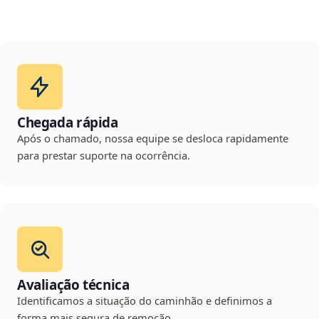
Chegada rápida
Após o chamado, nossa equipe se desloca rapidamente
para prestar suporte na ocorrência.
Avaliação técnica
Identificamos a situação do caminhão e definimos a
forma mais segura de remoção.