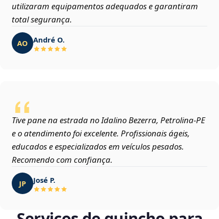
utilizaram equipamentos adequados e garantiram
total segurança.
André O.
AO
Tive pane na estrada no Idalino Bezerra, Petrolina‑PE
e o atendimento foi excelente. Profissionais ágeis,
educados e especializados em veículos pesados.
Recomendo com confiança.
José P.
JP
Serviços de guincho para