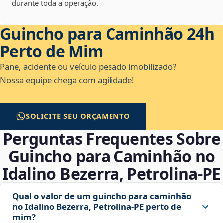
durante toda a operação.
Guincho para Caminhão 24h
Perto de Mim
Pane, acidente ou veículo pesado imobilizado?
Nossa equipe chega com agilidade!
SOLICITE SEU ORÇAMENTO
Perguntas Frequentes Sobre
Guincho para Caminhão no
Idalino Bezerra, Petrolina‑PE
Qual o valor de um guincho para caminhão
no Idalino Bezerra, Petrolina‑PE perto de
mim?