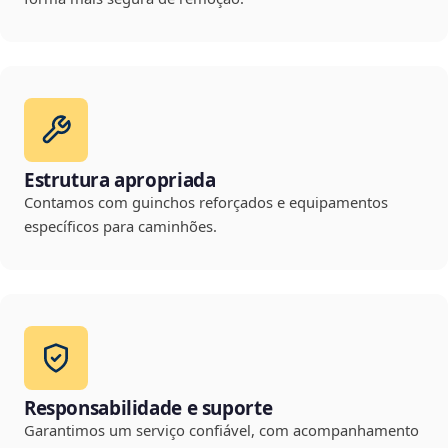
Estrutura apropriada
Contamos com guinchos reforçados e equipamentos
específicos para caminhões.
Responsabilidade e suporte
Garantimos um serviço confiável, com acompanhamento