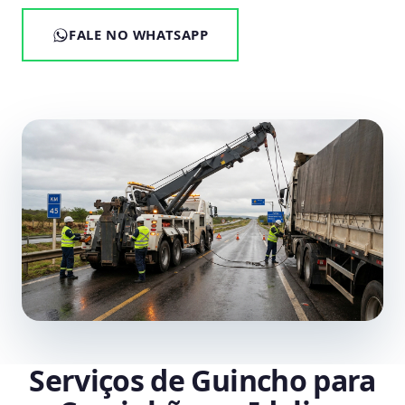
FALE NO WHATSAPP
Serviços de Guincho para