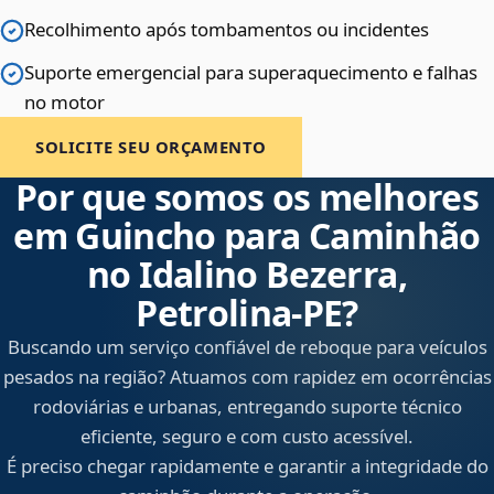
Recolhimento após tombamentos ou incidentes
Suporte emergencial para superaquecimento e falhas
no motor
SOLICITE SEU ORÇAMENTO
Por que somos os melhores
em Guincho para Caminhão
no Idalino Bezerra,
Petrolina‑PE?
Buscando um serviço confiável de reboque para veículos
pesados na região? Atuamos com rapidez em ocorrências
rodoviárias e urbanas, entregando suporte técnico
eficiente, seguro e com custo acessível.
É preciso chegar rapidamente e garantir a integridade do