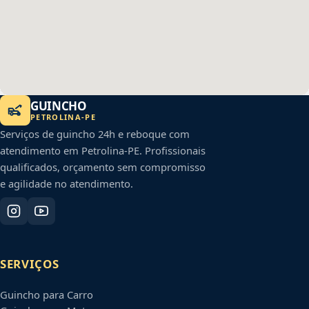
GUINCHO
PETROLINA
-
PE
Serviços de guincho 24h e reboque com
atendimento em
Petrolina
-
PE
. Profissionais
qualificados, orçamento sem compromisso
e agilidade no atendimento.
SERVIÇOS
Guincho para Carro