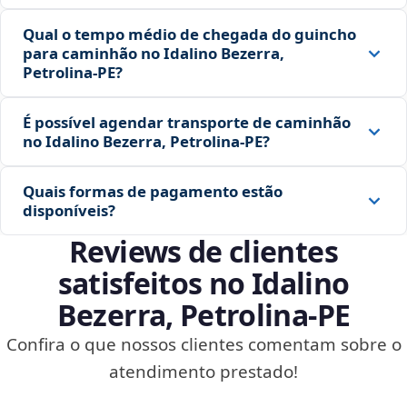
Qual o tempo médio de chegada do guincho
para caminhão no Idalino Bezerra,
Petrolina‑PE?
É possível agendar transporte de caminhão
no Idalino Bezerra, Petrolina‑PE?
Quais formas de pagamento estão
disponíveis?
Reviews de clientes
satisfeitos no Idalino
Bezerra, Petrolina‑PE
Confira o que nossos clientes comentam sobre o
atendimento prestado!