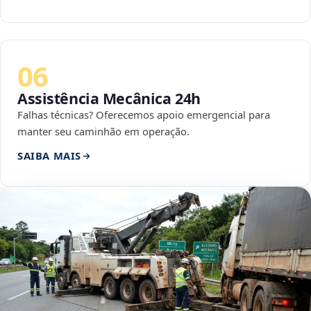
06
Assistência Mecânica 24h
Falhas técnicas? Oferecemos apoio emergencial para
manter seu caminhão em operação.
SAIBA MAIS