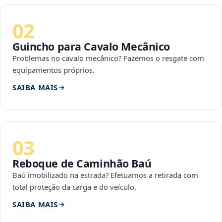
02
Guincho para Cavalo Mecânico
Problemas no cavalo mecânico? Fazemos o resgate com
equipamentos próprios.
SAIBA MAIS
03
Reboque de Caminhão Baú
Baú imobilizado na estrada? Efetuamos a retirada com
total proteção da carga e do veículo.
SAIBA MAIS