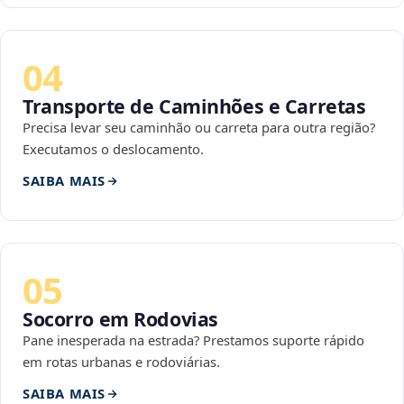
04
Transporte de Caminhões e Carretas
Precisa levar seu caminhão ou carreta para outra região?
Executamos o deslocamento.
SAIBA MAIS
05
Socorro em Rodovias
Pane inesperada na estrada? Prestamos suporte rápido
em rotas urbanas e rodoviárias.
SAIBA MAIS