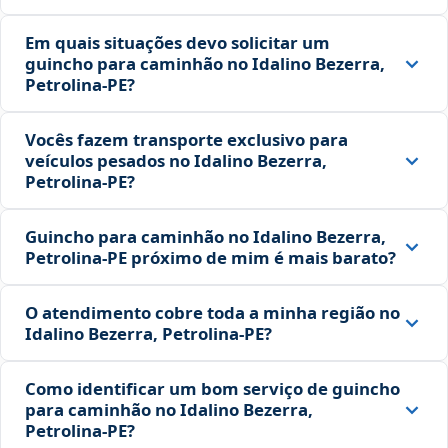
Em quais situações devo solicitar um
guincho para caminhão no Idalino Bezerra,
Petrolina‑PE?
Vocês fazem transporte exclusivo para
veículos pesados no Idalino Bezerra,
Petrolina‑PE?
Guincho para caminhão no Idalino Bezerra,
Petrolina‑PE próximo de mim é mais barato?
O atendimento cobre toda a minha região no
Idalino Bezerra, Petrolina‑PE?
Como identificar um bom serviço de guincho
para caminhão no Idalino Bezerra,
Petrolina‑PE?