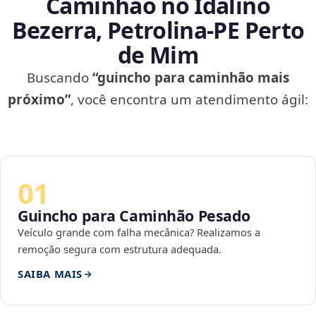
Caminhão no Idalino
Bezerra, Petrolina‑PE Perto
de Mim
Buscando
“guincho para caminhão mais
próximo”
, você encontra um atendimento ágil:
01
Guincho para Caminhão Pesado
Veículo grande com falha mecânica? Realizamos a
remoção segura com estrutura adequada.
SAIBA MAIS