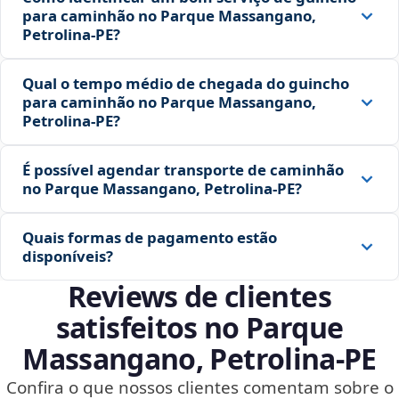
para caminhão no Parque Massangano,
Petrolina‑PE?
Qual o tempo médio de chegada do guincho
para caminhão no Parque Massangano,
Petrolina‑PE?
É possível agendar transporte de caminhão
no Parque Massangano, Petrolina‑PE?
Quais formas de pagamento estão
disponíveis?
Reviews de clientes
satisfeitos no Parque
Massangano, Petrolina‑PE
Confira o que nossos clientes comentam sobre o