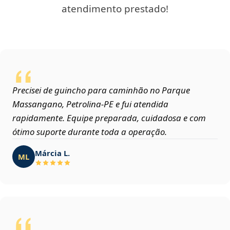
atendimento prestado!
Precisei de guincho para caminhão no Parque
Massangano, Petrolina‑PE e fui atendida
rapidamente. Equipe preparada, cuidadosa e com
ótimo suporte durante toda a operação.
Márcia L.
ML