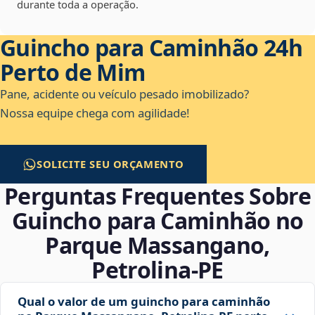
durante toda a operação.
Guincho para Caminhão 24h
Perto de Mim
Pane, acidente ou veículo pesado imobilizado?
Nossa equipe chega com agilidade!
SOLICITE SEU ORÇAMENTO
Perguntas Frequentes Sobre
Guincho para Caminhão no
Parque Massangano,
Petrolina‑PE
Qual o valor de um guincho para caminhão