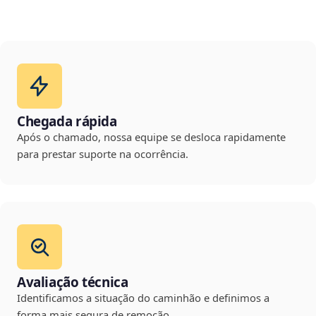
Chegada rápida
Após o chamado, nossa equipe se desloca rapidamente
para prestar suporte na ocorrência.
Avaliação técnica
Identificamos a situação do caminhão e definimos a
forma mais segura de remoção.