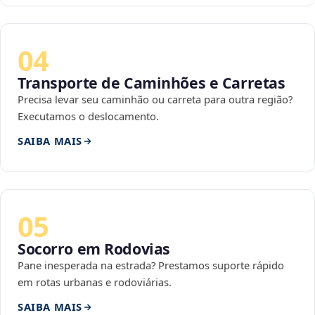
04
Transporte de Caminhões e Carretas
Precisa levar seu caminhão ou carreta para outra região?
Executamos o deslocamento.
SAIBA MAIS
05
Socorro em Rodovias
Pane inesperada na estrada? Prestamos suporte rápido
em rotas urbanas e rodoviárias.
SAIBA MAIS