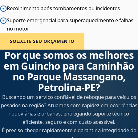
Recolhimento após tombamentos ou incidentes
Suporte emergencial para superaquecimento e falhas
no motor
SOLICITE SEU ORÇAMENTO
Por que somos os melhores
em Guincho para Caminhão
no Parque Massangano,
Petrolina‑PE?
Buscando um serviço confiável de reboque para veículos
pesados na região? Atuamos com rapidez em ocorrências
rodoviárias e urbanas, entregando suporte técnico
eficiente, seguro e com custo acessível.
É preciso chegar rapidamente e garantir a integridade do