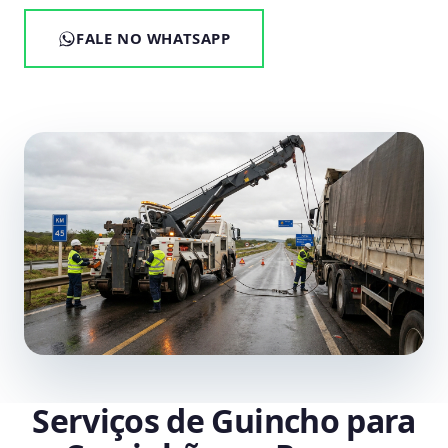
FALE NO WHATSAPP
Serviços de Guincho para