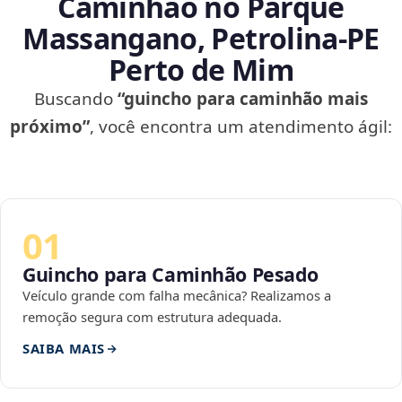
Caminhão no Parque
Massangano, Petrolina‑PE
Perto de Mim
Buscando
“guincho para caminhão mais
próximo”
, você encontra um atendimento ágil:
01
Guincho para Caminhão Pesado
Veículo grande com falha mecânica? Realizamos a
remoção segura com estrutura adequada.
SAIBA MAIS