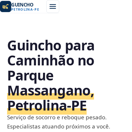
GUINCHO
PETROLINA
-
PE
Guincho para
Caminhão no
Parque
Massangano,
Petrolina‑PE
Serviço de socorro e reboque pesado.
Especialistas atuando próximos a você.