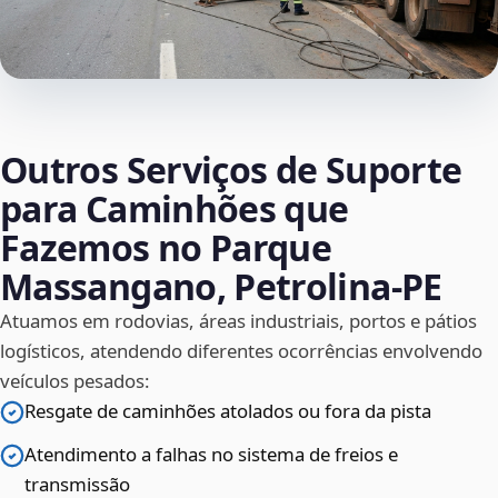
Outros Serviços de Suporte
para Caminhões que
Fazemos no Parque
Massangano, Petrolina‑PE
Atuamos em rodovias, áreas industriais, portos e pátios
logísticos, atendendo diferentes ocorrências envolvendo
veículos pesados:
Resgate de caminhões atolados ou fora da pista
Atendimento a falhas no sistema de freios e
transmissão