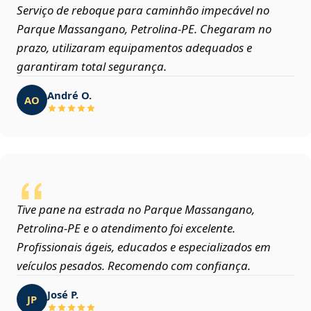
Serviço de reboque para caminhão impecável no
Parque Massangano, Petrolina‑PE. Chegaram no
prazo, utilizaram equipamentos adequados e
garantiram total segurança.
André O.
AO
Tive pane na estrada no Parque Massangano,
Petrolina‑PE e o atendimento foi excelente.
Profissionais ágeis, educados e especializados em
veículos pesados. Recomendo com confiança.
José P.
JP