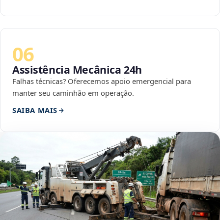
06
Assistência Mecânica 24h
Falhas técnicas? Oferecemos apoio emergencial para
manter seu caminhão em operação.
SAIBA MAIS