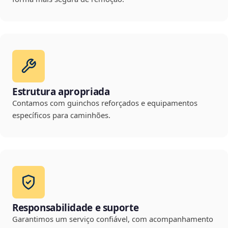
Estrutura apropriada
Contamos com guinchos reforçados e equipamentos
específicos para caminhões.
Responsabilidade e suporte
Garantimos um serviço confiável, com acompanhamento