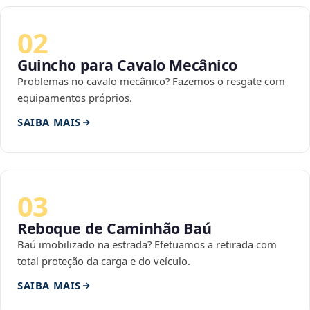
02
Guincho para Cavalo Mecânico
Problemas no cavalo mecânico? Fazemos o resgate com
equipamentos próprios.
SAIBA MAIS
03
Reboque de Caminhão Baú
Baú imobilizado na estrada? Efetuamos a retirada com
total proteção da carga e do veículo.
SAIBA MAIS