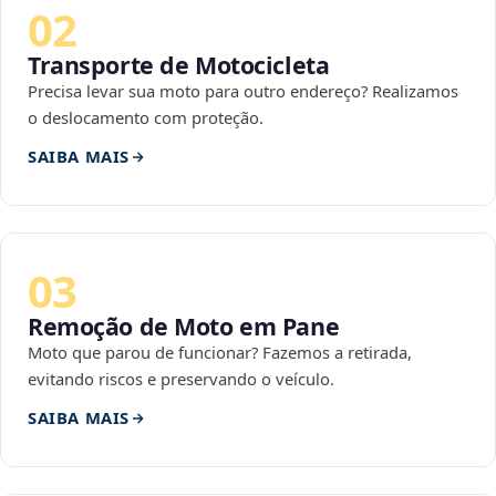
02
Transporte de Motocicleta
Precisa levar sua moto para outro endereço? Realizamos
o deslocamento com proteção.
SAIBA MAIS
03
Remoção de Moto em Pane
Moto que parou de funcionar? Fazemos a retirada,
evitando riscos e preservando o veículo.
SAIBA MAIS