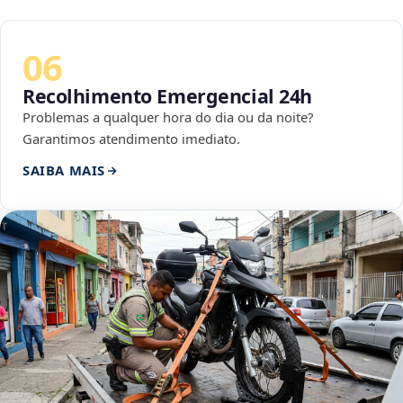
06
Recolhimento Emergencial 24h
Problemas a qualquer hora do dia ou da noite?
Garantimos atendimento imediato.
SAIBA MAIS