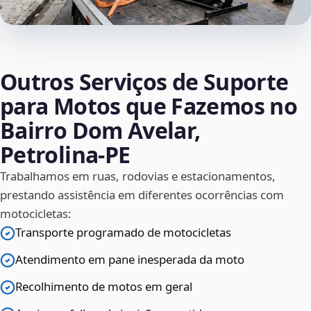
Outros Serviços de Suporte
para Motos que Fazemos no
Bairro Dom Avelar,
Petrolina‑PE
Trabalhamos em ruas, rodovias e estacionamentos,
prestando assistência em diferentes ocorrências com
motocicletas:
Transporte programado de motocicletas
Atendimento em pane inesperada da moto
Recolhimento de motos em geral