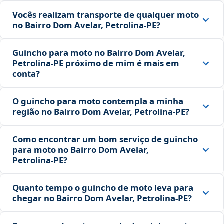
Vocês realizam transporte de qualquer moto
no Bairro Dom Avelar, Petrolina‑PE?
Guincho para moto no Bairro Dom Avelar,
Petrolina‑PE próximo de mim é mais em
conta?
O guincho para moto contempla a minha
região no Bairro Dom Avelar, Petrolina‑PE?
Como encontrar um bom serviço de guincho
para moto no Bairro Dom Avelar,
Petrolina‑PE?
Quanto tempo o guincho de moto leva para
chegar no Bairro Dom Avelar, Petrolina‑PE?