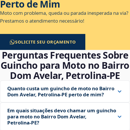
Perto de Mim
Moto com problema, queda ou parada inesperada na via?
Prestamos o atendimento necessário!
SOLICITE SEU ORÇAMENTO
Perguntas Frequentes Sobre
Guincho para Moto no Bairro
Dom Avelar, Petrolina‑PE
Quanto custa um guincho de moto no Bairro
Dom Avelar, Petrolina‑PE perto de mim?
Em quais situações devo chamar um guincho
para moto no Bairro Dom Avelar,
Petrolina‑PE?