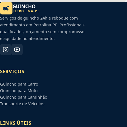
GUINCHO
PETROLINA
-
PE
Serviços de guincho 24h e reboque com
atendimento em
Petrolina
-
PE
. Profissionais
qualificados, orçamento sem compromisso
e agilidade no atendimento.
SERVIÇOS
Guincho para Carro
Guincho para Moto
Guincho para Caminhão
Transporte de Veículos
LINKS ÚTEIS