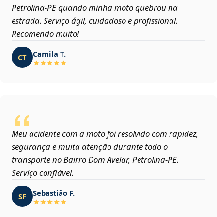
Petrolina‑PE quando minha moto quebrou na
estrada. Serviço ágil, cuidadoso e profissional.
Recomendo muito!
Camila T.
CT
Meu acidente com a moto foi resolvido com rapidez,
segurança e muita atenção durante todo o
transporte no Bairro Dom Avelar, Petrolina‑PE.
Serviço confiável.
Sebastião F.
SF