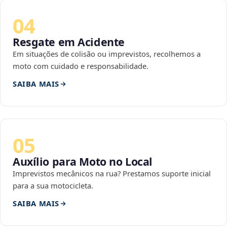
04
Resgate em Acidente
Em situações de colisão ou imprevistos, recolhemos a
moto com cuidado e responsabilidade.
SAIBA MAIS
05
Auxílio para Moto no Local
Imprevistos mecânicos na rua? Prestamos suporte inicial
para a sua motocicleta.
SAIBA MAIS