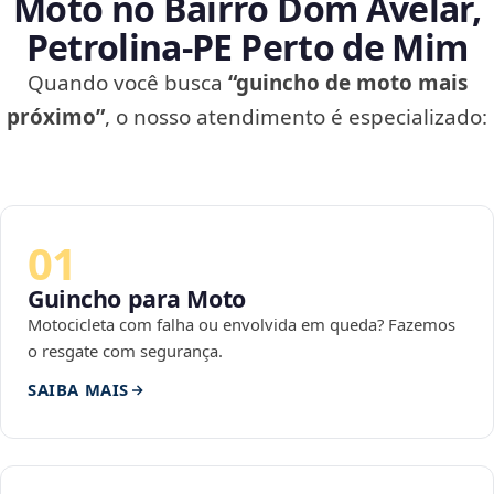
Moto no Bairro Dom Avelar,
Petrolina‑PE Perto de Mim
Quando você busca
“guincho de moto mais
próximo”
, o nosso atendimento é especializado:
01
Guincho para Moto
Motocicleta com falha ou envolvida em queda? Fazemos
o resgate com segurança.
SAIBA MAIS