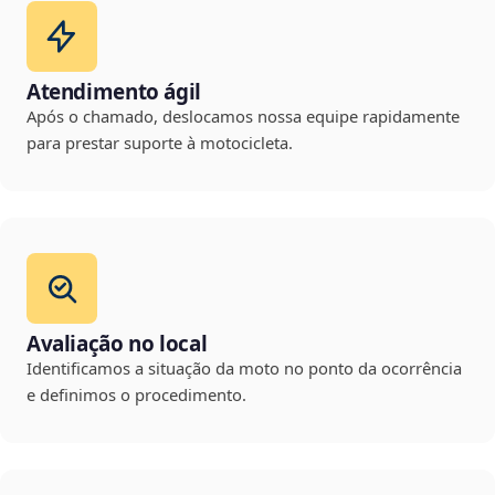
Atendimento ágil
Após o chamado, deslocamos nossa equipe rapidamente
para prestar suporte à motocicleta.
Avaliação no local
Identificamos a situação da moto no ponto da ocorrência
e definimos o procedimento.