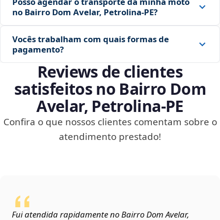
Posso agendar o transporte da minha moto
no Bairro Dom Avelar, Petrolina‑PE?
Vocês trabalham com quais formas de
pagamento?
Reviews de clientes
satisfeitos no Bairro Dom
Avelar, Petrolina‑PE
Confira o que nossos clientes comentam sobre o
atendimento prestado!
Fui atendida rapidamente no Bairro Dom Avelar,