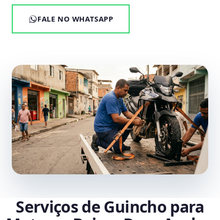
FALE NO WHATSAPP
Serviços de Guincho para