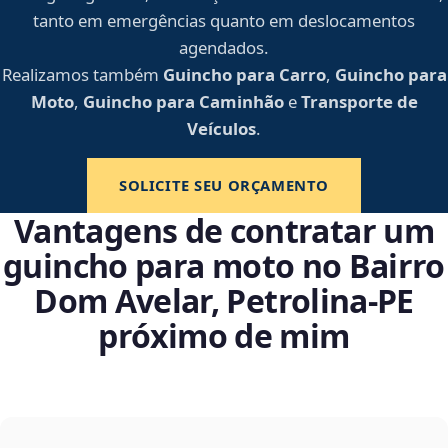
tanto em emergências quanto em deslocamentos
agendados.
Realizamos também
Guincho para Carro
,
Guincho para
Moto
,
Guincho para Caminhão
e
Transporte de
Veículos
.
SOLICITE SEU ORÇAMENTO
Vantagens de contratar um
guincho para moto no Bairro
Dom Avelar, Petrolina‑PE
próximo de mim