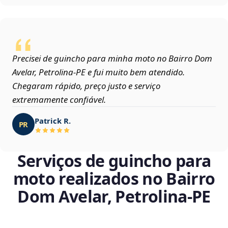
Precisei de guincho para minha moto no Bairro Dom
Avelar, Petrolina‑PE e fui muito bem atendido.
Chegaram rápido, preço justo e serviço
extremamente confiável.
Patrick R.
PR
Serviços de guincho para
moto realizados no Bairro
Dom Avelar, Petrolina‑PE