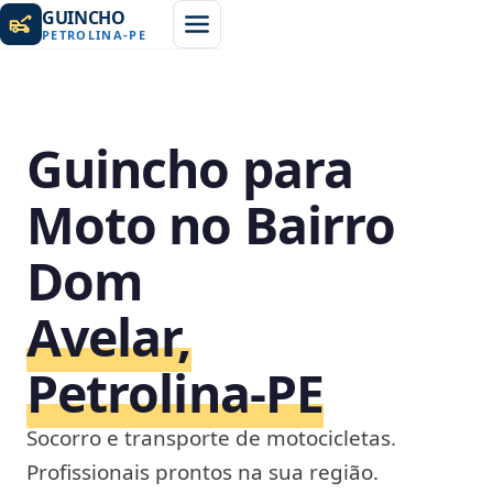
GUINCHO
PETROLINA
-
PE
Guincho para
Moto no Bairro
Dom
Avelar,
Petrolina‑PE
Socorro e transporte de motocicletas.
Profissionais prontos na sua região.