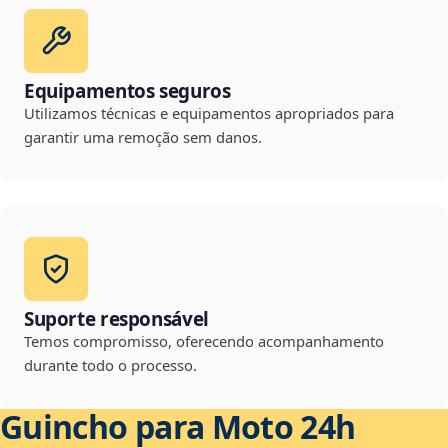
Equipamentos seguros
Utilizamos técnicas e equipamentos apropriados para
garantir uma remoção sem danos.
Suporte responsável
Temos compromisso, oferecendo acompanhamento
durante todo o processo.
Guincho para Moto 24h