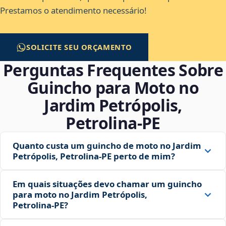
Prestamos o atendimento necessário!
SOLICITE SEU ORÇAMENTO
Perguntas Frequentes Sobre
Guincho para Moto no
Jardim Petrópolis,
Petrolina‑PE
Quanto custa um guincho de moto no Jardim
Petrópolis, Petrolina‑PE perto de mim?
Em quais situações devo chamar um guincho
para moto no Jardim Petrópolis,
Petrolina‑PE?