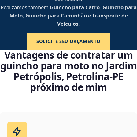
Realizamos também
Guincho para Carro
,
Guincho para
Moto
,
Guincho para Caminhão
e
Transporte de
Veículos
.
SOLICITE SEU ORÇAMENTO
Vantagens de contratar um
guincho para moto no Jardim
Petrópolis, Petrolina‑PE
próximo de mim