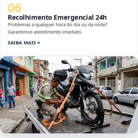
06
Recolhimento Emergencial 24h
Problemas a qualquer hora do dia ou da noite?
Garantimos atendimento imediato.
SAIBA MAIS