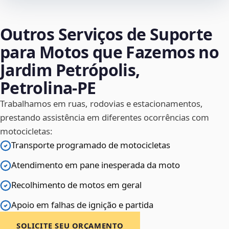
Outros Serviços de Suporte
para Motos que Fazemos no
Jardim Petrópolis,
Petrolina‑PE
Trabalhamos em ruas, rodovias e estacionamentos,
prestando assistência em diferentes ocorrências com
motocicletas:
Transporte programado de motocicletas
Atendimento em pane inesperada da moto
Recolhimento de motos em geral
Apoio em falhas de ignição e partida
SOLICITE SEU ORÇAMENTO