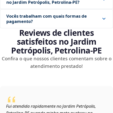
no Jardim Petrópolis, Petrolina‑PE?
Vocês trabalham com quais formas de
pagamento?
Reviews de clientes
satisfeitos no Jardim
Petrópolis, Petrolina‑PE
Confira o que nossos clientes comentam sobre o
atendimento prestado!
Fui atendida rapidamente no Jardim Petrópolis,
Petrolina‑PE quando minha moto quebrou na