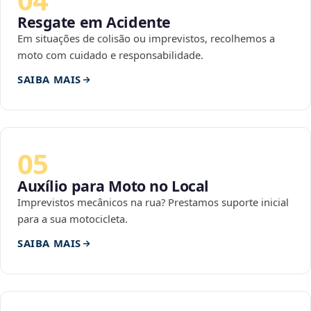
Resgate em Acidente
Em situações de colisão ou imprevistos, recolhemos a
moto com cuidado e responsabilidade.
SAIBA MAIS
05
Auxílio para Moto no Local
Imprevistos mecânicos na rua? Prestamos suporte inicial
para a sua motocicleta.
SAIBA MAIS