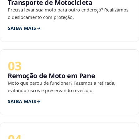
Transporte de Motocicleta
Precisa levar sua moto para outro endereço? Realizamos
o deslocamento com proteção.
SAIBA MAIS
03
Remoção de Moto em Pane
Moto que parou de funcionar? Fazemos a retirada,
evitando riscos e preservando o veículo.
SAIBA MAIS
04