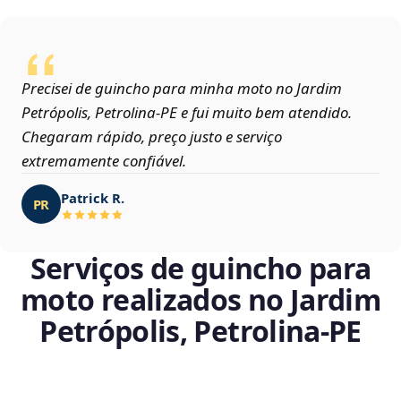
Precisei de guincho para minha moto no Jardim
Petrópolis, Petrolina‑PE e fui muito bem atendido.
Chegaram rápido, preço justo e serviço
extremamente confiável.
Patrick R.
PR
Serviços de guincho para
moto realizados no Jardim
Petrópolis, Petrolina‑PE