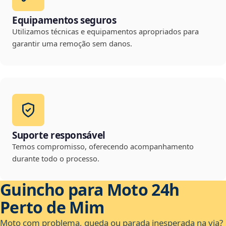
Equipamentos seguros
Utilizamos técnicas e equipamentos apropriados para
garantir uma remoção sem danos.
Suporte responsável
Temos compromisso, oferecendo acompanhamento
durante todo o processo.
Guincho para Moto 24h
Perto de Mim
Moto com problema, queda ou parada inesperada na via?