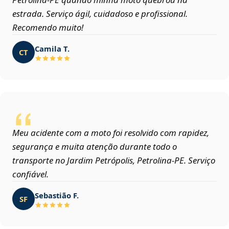
estrada. Serviço ágil, cuidadoso e profissional.
Recomendo muito!
Camila T.
CT
Meu acidente com a moto foi resolvido com rapidez,
segurança e muita atenção durante todo o
transporte no Jardim Petrópolis, Petrolina‑PE. Serviço
confiável.
Sebastião F.
SF