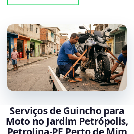
Serviços de Guincho para
Moto no Jardim Petrópolis,
Petrolina‑PE Perto de Mim