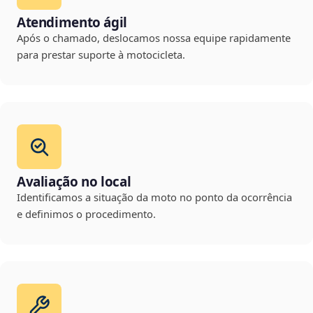
Atendimento ágil
Após o chamado, deslocamos nossa equipe rapidamente
para prestar suporte à motocicleta.
Avaliação no local
Identificamos a situação da moto no ponto da ocorrência
e definimos o procedimento.