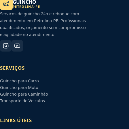
GUINCHO
PETROLINA
-
PE
Serviços de guincho 24h e reboque com
atendimento em
Petrolina
-
PE
. Profissionais
qualificados, orçamento sem compromisso
e agilidade no atendimento.
SERVIÇOS
Guincho para Carro
Guincho para Moto
Guincho para Caminhão
Transporte de Veículos
LINKS ÚTEIS