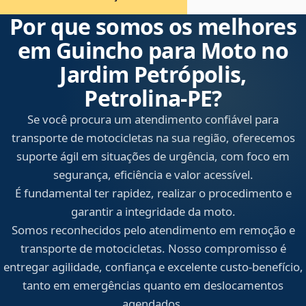
Por que somos os melhores
em Guincho para Moto no
Jardim Petrópolis,
Petrolina‑PE?
Se você procura um atendimento confiável para
transporte de motocicletas na sua região, oferecemos
suporte ágil em situações de urgência, com foco em
segurança, eficiência e valor acessível.
É fundamental ter rapidez, realizar o procedimento e
garantir a integridade da moto.
Somos reconhecidos pelo atendimento em remoção e
transporte de motocicletas. Nosso compromisso é
entregar agilidade, confiança e excelente custo-benefício,
tanto em emergências quanto em deslocamentos
agendados.