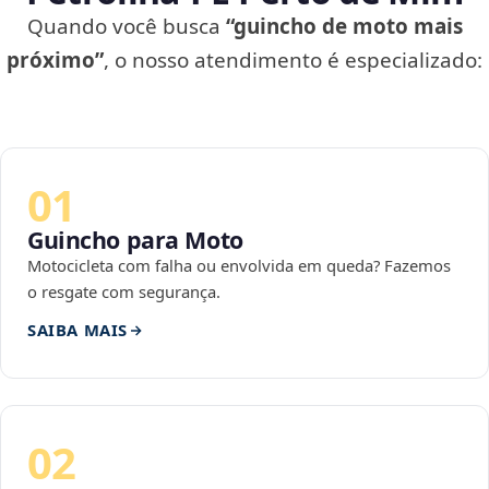
Quando você busca
“guincho de moto mais
próximo”
, o nosso atendimento é especializado:
01
Guincho para Moto
Motocicleta com falha ou envolvida em queda? Fazemos
o resgate com segurança.
SAIBA MAIS
02