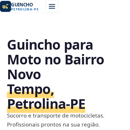
GUINCHO
PETROLINA
-
PE
Guincho para
Moto no Bairro
Novo
Tempo,
Petrolina‑PE
Socorro e transporte de motocicletas.
Profissionais prontos na sua região.