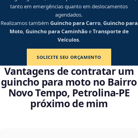
tanto em emergências quanto em deslocamentos
agendados.
Realizamos também
Guincho para Carro
,
Guincho para
Moto
,
Guincho para Caminhão
e
Transporte de
Veículos
.
SOLICITE SEU ORÇAMENTO
Vantagens de contratar um
guincho para moto no Bairro
Novo Tempo, Petrolina‑PE
próximo de mim