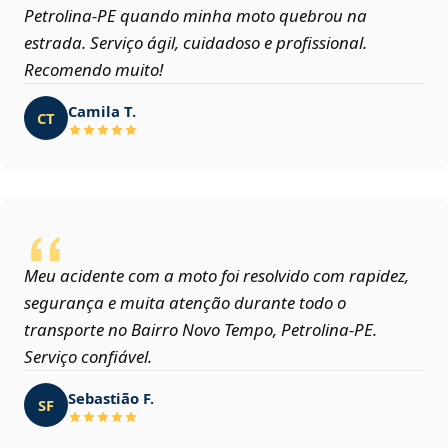
Petrolina‑PE quando minha moto quebrou na
estrada. Serviço ágil, cuidadoso e profissional.
Recomendo muito!
Camila T.
CT
Meu acidente com a moto foi resolvido com rapidez,
segurança e muita atenção durante todo o
transporte no Bairro Novo Tempo, Petrolina‑PE.
Serviço confiável.
Sebastião F.
SF