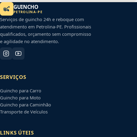
GUINCHO
PETROLINA
-
PE
Serviços de guincho 24h e reboque com
atendimento em
Petrolina
-
PE
. Profissionais
qualificados, orçamento sem compromisso
e agilidade no atendimento.
SERVIÇOS
Guincho para Carro
Guincho para Moto
Guincho para Caminhão
Transporte de Veículos
LINKS ÚTEIS