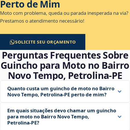
Perto de Mim
Moto com problema, queda ou parada inesperada na via?
Prestamos o atendimento necessário!
SOLICITE SEU ORÇAMENTO
Perguntas Frequentes Sobre
Guincho para Moto no Bairro
Novo Tempo, Petrolina‑PE
Quanto custa um guincho de moto no Bairro
Novo Tempo, Petrolina‑PE perto de mim?
Em quais situações devo chamar um guincho
para moto no Bairro Novo Tempo,
Petrolina‑PE?