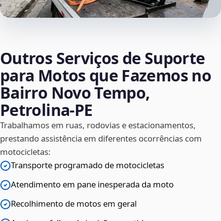
Outros Serviços de Suporte
para Motos que Fazemos no
Bairro Novo Tempo,
Petrolina‑PE
Trabalhamos em ruas, rodovias e estacionamentos,
prestando assistência em diferentes ocorrências com
motocicletas:
Transporte programado de motocicletas
Atendimento em pane inesperada da moto
Recolhimento de motos em geral