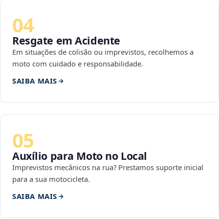
04
Resgate em Acidente
Em situações de colisão ou imprevistos, recolhemos a
moto com cuidado e responsabilidade.
SAIBA MAIS
05
Auxílio para Moto no Local
Imprevistos mecânicos na rua? Prestamos suporte inicial
para a sua motocicleta.
SAIBA MAIS