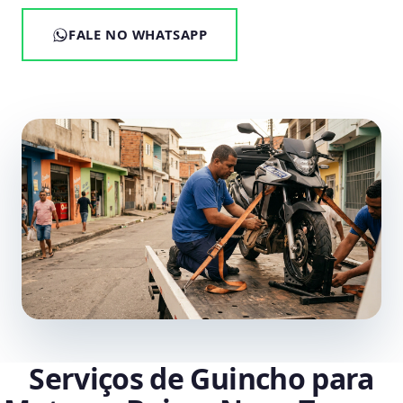
FALE NO WHATSAPP
Serviços de Guincho para