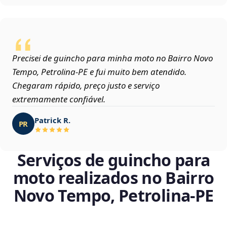
Precisei de guincho para minha moto no Bairro Novo
Tempo, Petrolina‑PE e fui muito bem atendido.
Chegaram rápido, preço justo e serviço
extremamente confiável.
Patrick R.
PR
Serviços de guincho para
moto realizados no Bairro
Novo Tempo, Petrolina‑PE