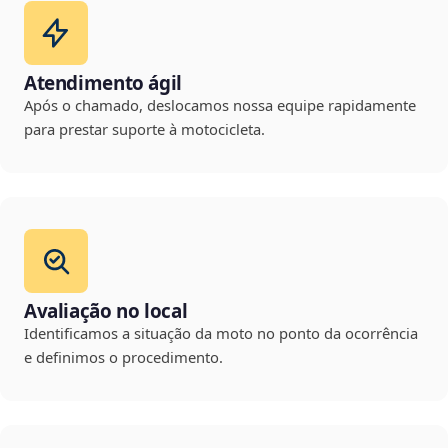
Atendimento ágil
Após o chamado, deslocamos nossa equipe rapidamente
para prestar suporte à motocicleta.
Avaliação no local
Identificamos a situação da moto no ponto da ocorrência
e definimos o procedimento.