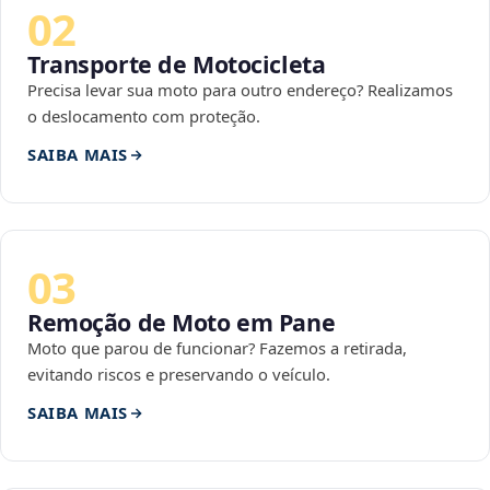
02
Transporte de Motocicleta
Precisa levar sua moto para outro endereço? Realizamos
o deslocamento com proteção.
SAIBA MAIS
03
Remoção de Moto em Pane
Moto que parou de funcionar? Fazemos a retirada,
evitando riscos e preservando o veículo.
SAIBA MAIS