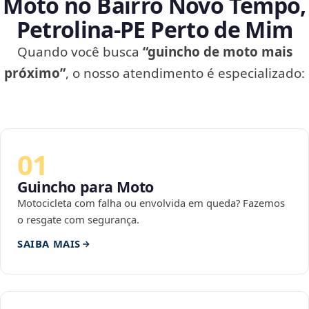
Moto no Bairro Novo Tempo,
Petrolina‑PE Perto de Mim
Quando você busca
“guincho de moto mais
próximo”
, o nosso atendimento é especializado:
01
Guincho para Moto
Motocicleta com falha ou envolvida em queda? Fazemos
o resgate com segurança.
SAIBA MAIS