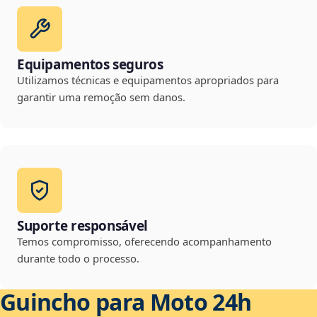
Equipamentos seguros
Utilizamos técnicas e equipamentos apropriados para
garantir uma remoção sem danos.
Suporte responsável
Temos compromisso, oferecendo acompanhamento
durante todo o processo.
Guincho para Moto 24h