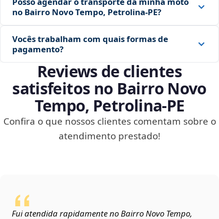
Posso agendar o transporte da minha moto
no Bairro Novo Tempo, Petrolina‑PE?
Vocês trabalham com quais formas de
pagamento?
Reviews de clientes
satisfeitos no Bairro Novo
Tempo, Petrolina‑PE
Confira o que nossos clientes comentam sobre o
atendimento prestado!
Fui atendida rapidamente no Bairro Novo Tempo,