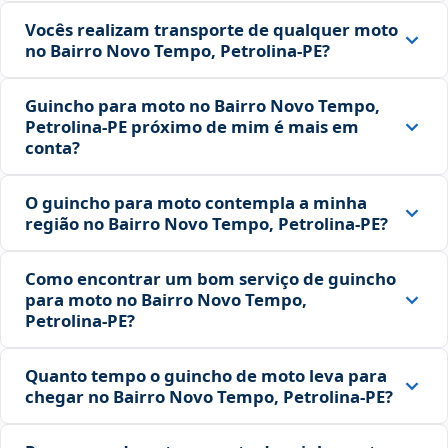
Vocês realizam transporte de qualquer moto
no Bairro Novo Tempo, Petrolina‑PE?
Guincho para moto no Bairro Novo Tempo,
Petrolina‑PE próximo de mim é mais em
conta?
O guincho para moto contempla a minha
região no Bairro Novo Tempo, Petrolina‑PE?
Como encontrar um bom serviço de guincho
para moto no Bairro Novo Tempo,
Petrolina‑PE?
Quanto tempo o guincho de moto leva para
chegar no Bairro Novo Tempo, Petrolina‑PE?