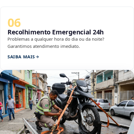
06
Recolhimento Emergencial 24h
Problemas a qualquer hora do dia ou da noite?
Garantimos atendimento imediato.
SAIBA MAIS