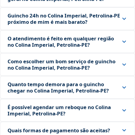
Guincho 24h no Colina Imperial, Petrolina‑PE
próximo de mim é mais barato?
O atendimento é feito em qualquer região
no Colina Imperial, Petrolina‑PE?
Como escolher um bom serviço de guincho
no Colina Imperial, Petrolina‑PE?
Quanto tempo demora para o guincho
chegar no Colina Imperial, Petrolina‑PE?
É possível agendar um reboque no Colina
Imperial, Petrolina‑PE?
Quais formas de pagamento são aceitas?