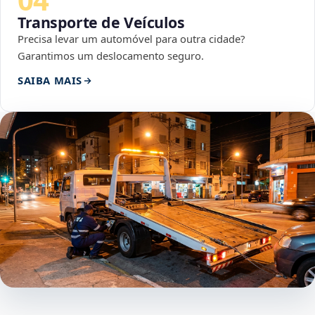
Transporte de Veículos
Precisa levar um automóvel para outra cidade?
Garantimos um deslocamento seguro.
SAIBA MAIS