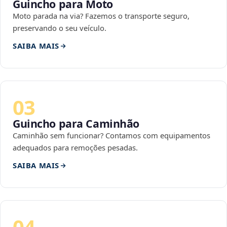
Guincho para Moto
Moto parada na via? Fazemos o transporte seguro,
preservando o seu veículo.
SAIBA MAIS
03
Guincho para Caminhão
Caminhão sem funcionar? Contamos com equipamentos
adequados para remoções pesadas.
SAIBA MAIS
04