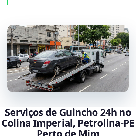
Serviços de Guincho 24h no
Colina Imperial, Petrolina‑PE
Perto de Mim