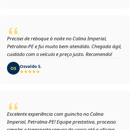
Precisei de reboque à noite no Colina Imperial,
Petrolina‑PE e fui muito bem atendido. Chegada ágil,
cuidado com o veículo e preço justo. Recomendo!
Osvaldo S.
OS
Excelente experiência com guincho no Colina
Imperial, Petrolina‑PE! Equipe prestativa, processo
simples e transporte seguro do carro até a oficina