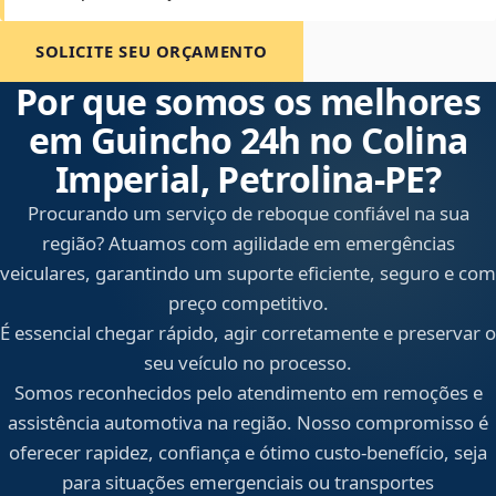
SOLICITE SEU ORÇAMENTO
Por que somos os melhores
em Guincho 24h no Colina
Imperial, Petrolina‑PE?
Procurando um serviço de reboque confiável na sua
região? Atuamos com agilidade em emergências
veiculares, garantindo um suporte eficiente, seguro e com
preço competitivo.
É essencial chegar rápido, agir corretamente e preservar o
seu veículo no processo.
Somos reconhecidos pelo atendimento em remoções e
assistência automotiva na região. Nosso compromisso é
oferecer rapidez, confiança e ótimo custo-benefício, seja
para situações emergenciais ou transportes