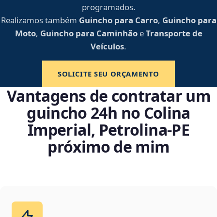
programados.
Realizamos também
Guincho para Carro
,
Guincho para
Moto
,
Guincho para Caminhão
e
Transporte de
Veículos
.
SOLICITE SEU ORÇAMENTO
Vantagens de contratar um
guincho 24h no Colina
Imperial, Petrolina‑PE
próximo de mim