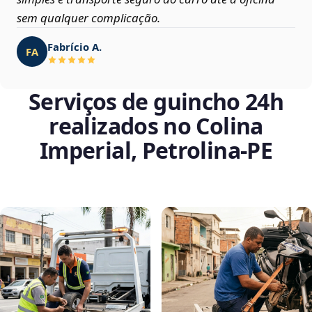
sem qualquer complicação.
Fabrício A.
FA
Serviços de guincho 24h
realizados no Colina
Imperial, Petrolina‑PE