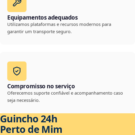
Equipamentos adequados
Utilizamos plataformas e recursos modernos para
garantir um transporte seguro.
Compromisso no serviço
Oferecemos suporte confiável e acompanhamento caso
seja necessário.
Guincho 24h
Perto de Mim