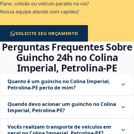
Pane, colisão ou veículo parado na via?
Nossa equipe atende com rapidez!
SOLICITE SEU ORÇAMENTO
Perguntas Frequentes Sobre
Guincho 24h no Colina
Imperial, Petrolina‑PE
Quanto é um guincho no Colina Imperial,
Petrolina‑PE perto de mim?
Quando devo acionar um guincho no Colina
Imperial, Petrolina‑PE?
Vocês realizam transporte de veículos em
geral no Colina Imperial, Petrolina‑PE?