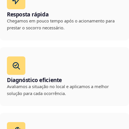
Resposta rápida
Chegamos em pouco tempo após o acionamento para
prestar o socorro necessário.
Diagnóstico eficiente
Avaliamos a situação no local e aplicamos a melhor
solução para cada ocorrência.