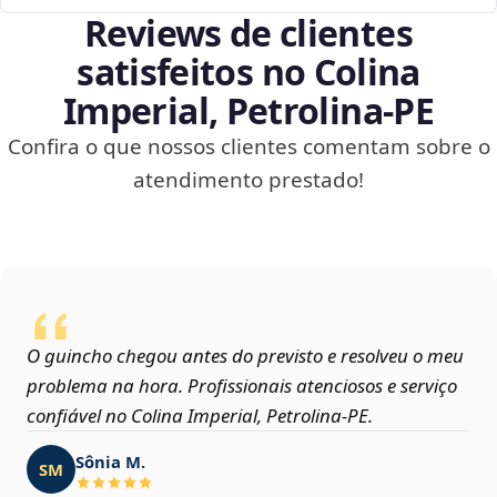
Reviews de clientes
satisfeitos no Colina
Imperial, Petrolina‑PE
Confira o que nossos clientes comentam sobre o
atendimento prestado!
O guincho chegou antes do previsto e resolveu o meu
problema na hora. Profissionais atenciosos e serviço
confiável no Colina Imperial, Petrolina‑PE.
Sônia M.
SM