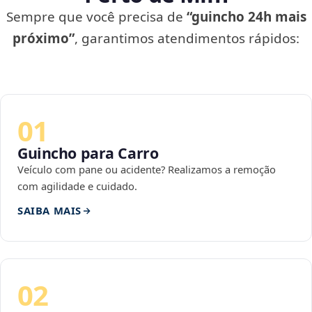
Sempre que você precisa de
“guincho 24h mais
próximo”
, garantimos atendimentos rápidos:
01
Guincho para Carro
Veículo com pane ou acidente? Realizamos a remoção
com agilidade e cuidado.
SAIBA MAIS
02