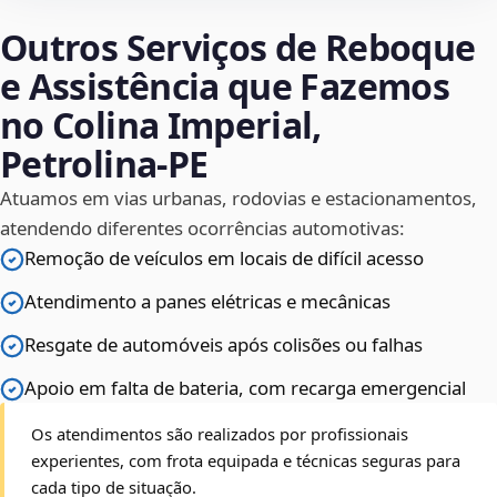
Outros Serviços de Reboque
e Assistência que Fazemos
no Colina Imperial,
Petrolina‑PE
Atuamos em vias urbanas, rodovias e estacionamentos,
atendendo diferentes ocorrências automotivas:
Remoção de veículos em locais de difícil acesso
Atendimento a panes elétricas e mecânicas
Resgate de automóveis após colisões ou falhas
Apoio em falta de bateria, com recarga emergencial
Os atendimentos são realizados por profissionais
experientes, com frota equipada e técnicas seguras para
cada tipo de situação.