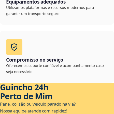
Equipamentos adequados
Utilizamos plataformas e recursos modernos para
garantir um transporte seguro.
Compromisso no serviço
Oferecemos suporte confiável e acompanhamento caso
seja necessário.
Guincho 24h
Perto de Mim
Pane, colisão ou veículo parado na via?
Nossa equipe atende com rapidez!