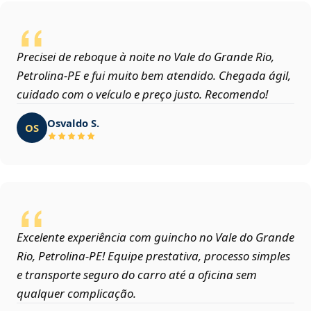
Precisei de reboque à noite no Vale do Grande Rio,
Petrolina‑PE e fui muito bem atendido. Chegada ágil,
cuidado com o veículo e preço justo. Recomendo!
Osvaldo S.
OS
Excelente experiência com guincho no Vale do Grande
Rio, Petrolina‑PE! Equipe prestativa, processo simples
e transporte seguro do carro até a oficina sem
qualquer complicação.