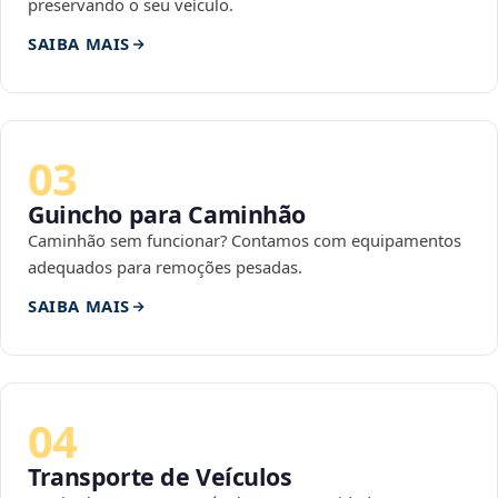
preservando o seu veículo.
SAIBA MAIS
03
Guincho para Caminhão
Caminhão sem funcionar? Contamos com equipamentos
adequados para remoções pesadas.
SAIBA MAIS
04
Transporte de Veículos