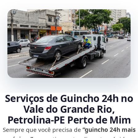
Serviços de Guincho 24h no
Vale do Grande Rio,
Petrolina‑PE Perto de Mim
Sempre que você precisa de
“guincho 24h mais