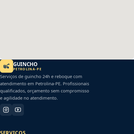
GUINCHO
PETROLINA
-
PE
Serviços de guincho 24h e reboque com
atendimento em
Petrolina
-
PE
. Profissionais
qualificados, orçamento sem compromisso
e agilidade no atendimento.
SERVIÇOS