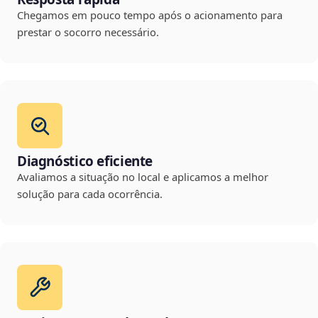
Chegamos em pouco tempo após o acionamento para
prestar o socorro necessário.
Diagnóstico eficiente
Avaliamos a situação no local e aplicamos a melhor
solução para cada ocorrência.