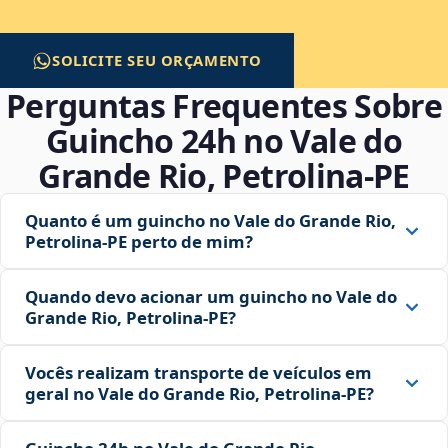
SOLICITE SEU ORÇAMENTO
Perguntas Frequentes Sobre
Guincho 24h no Vale do
Grande Rio, Petrolina‑PE
Quanto é um guincho no Vale do Grande Rio,
Petrolina‑PE perto de mim?
Quando devo acionar um guincho no Vale do
Grande Rio, Petrolina‑PE?
Vocês realizam transporte de veículos em
geral no Vale do Grande Rio, Petrolina‑PE?