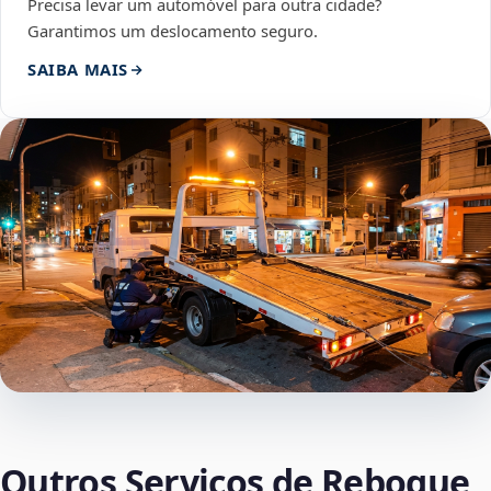
Precisa levar um automóvel para outra cidade?
Garantimos um deslocamento seguro.
SAIBA MAIS
Outros Serviços de Reboque