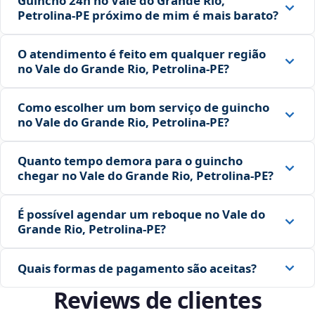
Guincho 24h no Vale do Grande Rio,
Petrolina‑PE próximo de mim é mais barato?
O atendimento é feito em qualquer região
no Vale do Grande Rio, Petrolina‑PE?
Como escolher um bom serviço de guincho
no Vale do Grande Rio, Petrolina‑PE?
Quanto tempo demora para o guincho
chegar no Vale do Grande Rio, Petrolina‑PE?
É possível agendar um reboque no Vale do
Grande Rio, Petrolina‑PE?
Quais formas de pagamento são aceitas?
Reviews de clientes