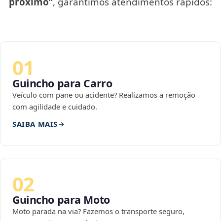
próximo”
, garantimos atendimentos rápidos:
01
Guincho para Carro
Veículo com pane ou acidente? Realizamos a remoção
com agilidade e cuidado.
SAIBA MAIS
02
Guincho para Moto
Moto parada na via? Fazemos o transporte seguro,