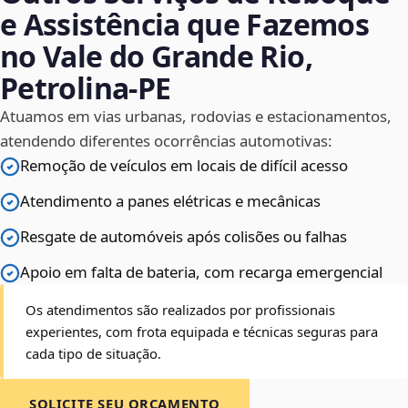
e Assistência que Fazemos
no Vale do Grande Rio,
Petrolina‑PE
Atuamos em vias urbanas, rodovias e estacionamentos,
atendendo diferentes ocorrências automotivas:
Remoção de veículos em locais de difícil acesso
Atendimento a panes elétricas e mecânicas
Resgate de automóveis após colisões ou falhas
Apoio em falta de bateria, com recarga emergencial
Os atendimentos são realizados por profissionais
experientes, com frota equipada e técnicas seguras para
cada tipo de situação.
SOLICITE SEU ORÇAMENTO