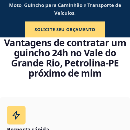
Moto
,
Guincho para Caminhão
e
Transporte de
Veículos
.
SOLICITE SEU ORÇAMENTO
Vantagens de contratar um
guincho 24h no Vale do
Grande Rio, Petrolina‑PE
próximo de mim
Resposta rápida