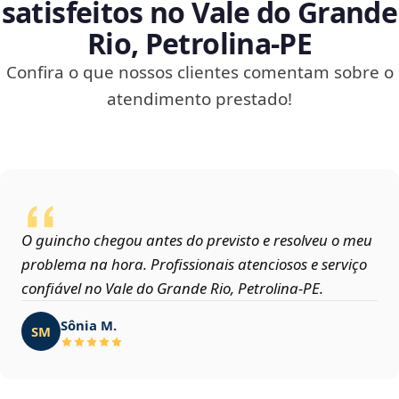
satisfeitos no Vale do Grande
Rio, Petrolina‑PE
Confira o que nossos clientes comentam sobre o
atendimento prestado!
O guincho chegou antes do previsto e resolveu o meu
problema na hora. Profissionais atenciosos e serviço
confiável no Vale do Grande Rio, Petrolina‑PE.
Sônia M.
SM