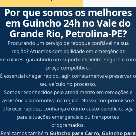
Por que somos os melhores
em Guincho 24h no Vale do
Grande Rio, Petrolina‑PE?
Procurando um serviço de reboque confiável na sua
região? Atuamos com agilidade em emergências
veiculares, garantindo um suporte eficiente, seguro e com
preço competitivo.
É essencial chegar rápido, agir corretamente e preservar o
seu veículo no processo.
Somos reconhecidos pelo atendimento em remoções e
assistência automotiva na região. Nosso compromisso é
oferecer rapidez, confiança e ótimo custo-benefício, seja
para situações emergenciais ou transportes
programados.
Realizamos também
Guincho para Carro
,
Guincho para