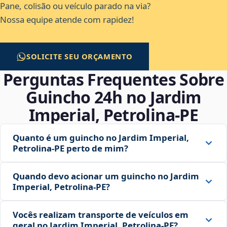
Pane, colisão ou veículo parado na via?
Nossa equipe atende com rapidez!
SOLICITE SEU ORÇAMENTO
Perguntas Frequentes Sobre
Guincho 24h no Jardim
Imperial, Petrolina‑PE
Quanto é um guincho no Jardim Imperial,
Petrolina‑PE perto de mim?
Quando devo acionar um guincho no Jardim
Imperial, Petrolina‑PE?
Vocês realizam transporte de veículos em
geral no Jardim Imperial, Petrolina‑PE?