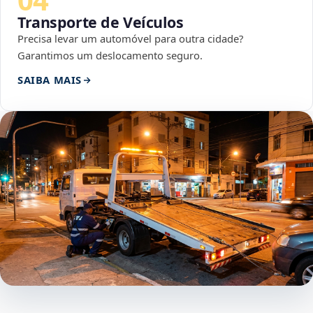
Transporte de Veículos
Precisa levar um automóvel para outra cidade?
Garantimos um deslocamento seguro.
SAIBA MAIS