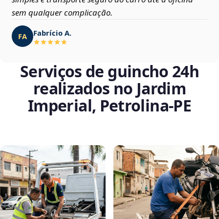
sem qualquer complicação.
Fabrício A.
FA
Serviços de guincho 24h
realizados no Jardim
Imperial, Petrolina‑PE