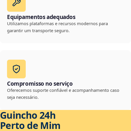
Equipamentos adequados
Utilizamos plataformas e recursos modernos para
garantir um transporte seguro.
Compromisso no serviço
Oferecemos suporte confiável e acompanhamento caso
seja necessário.
Guincho 24h
Perto de Mim