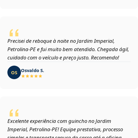
Precisei de reboque à noite no Jardim Imperial,
Petrolina‑PE e fui muito bem atendido. Chegada ágil,
cuidado com o veículo e preço justo. Recomendo!
Osvaldo S.
OS
Excelente experiência com guincho no Jardim
Imperial, Petrolina‑PE! Equipe prestativa, processo
simples e transporte seguro do carro até a oficina