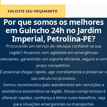
SOLICITE SEU ORÇAMENTO
Por que somos os melhores
em Guincho 24h no Jardim
Imperial, Petrolina‑PE?
Procurando um serviço de reboque confiável na sua
região? Atuamos com agilidade em emergências
veiculares, garantindo um suporte eficiente, seguro e com
preço competitivo.
É essencial chegar rápido, agir corretamente e preservar o
seu veículo no processo.
Somos reconhecidos pelo atendimento em remoções e
assistência automotiva na região. Nosso compromisso é
oferecer rapidez, confiança e ótimo custo-benefício, seja
para situações emergenciais ou transportes