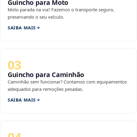
Guincho para Moto
Moto parada na via? Fazemos o transporte seguro,
preservando o seu veículo.
SAIBA MAIS
03
Guincho para Caminhão
Caminhão sem funcionar? Contamos com equipamentos
adequados para remoções pesadas.
SAIBA MAIS
04