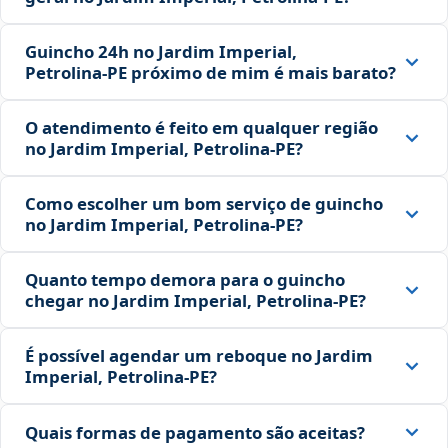
Guincho 24h no Jardim Imperial,
Petrolina‑PE próximo de mim é mais barato?
O atendimento é feito em qualquer região
no Jardim Imperial, Petrolina‑PE?
Como escolher um bom serviço de guincho
no Jardim Imperial, Petrolina‑PE?
Quanto tempo demora para o guincho
chegar no Jardim Imperial, Petrolina‑PE?
É possível agendar um reboque no Jardim
Imperial, Petrolina‑PE?
Quais formas de pagamento são aceitas?