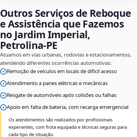
Outros Serviços de Reboque
e Assistência que Fazemos
no Jardim Imperial,
Petrolina‑PE
Atuamos em vias urbanas, rodovias e estacionamentos,
atendendo diferentes ocorrências automotivas:
Remoção de veículos em locais de difícil acesso
Atendimento a panes elétricas e mecânicas
Resgate de automóveis após colisões ou falhas
Apoio em falta de bateria, com recarga emergencial
Os atendimentos são realizados por profissionais
experientes, com frota equipada e técnicas seguras para
cada tipo de situação.