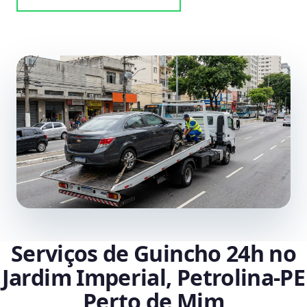
Serviços de Guincho 24h no
Jardim Imperial, Petrolina‑PE
Perto de Mim