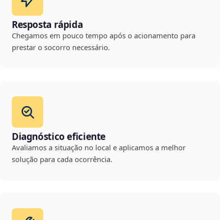
Resposta rápida
Chegamos em pouco tempo após o acionamento para
prestar o socorro necessário.
Diagnóstico eficiente
Avaliamos a situação no local e aplicamos a melhor
solução para cada ocorrência.