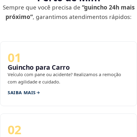
Sempre que você precisa de
“guincho 24h mais
próximo”
, garantimos atendimentos rápidos:
01
Guincho para Carro
Veículo com pane ou acidente? Realizamos a remoção
com agilidade e cuidado.
SAIBA MAIS
02