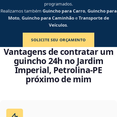
programados.
Realizamos também
Guincho para Carro
,
Guincho para
Moto
,
Guincho para Caminhão
e
Transporte de
Veículos
.
SOLICITE SEU ORÇAMENTO
Vantagens de contratar um
guincho 24h no Jardim
Imperial, Petrolina‑PE
próximo de mim