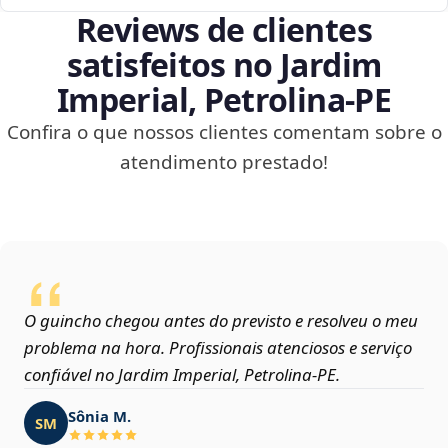
Reviews de clientes
satisfeitos no Jardim
Imperial, Petrolina‑PE
Confira o que nossos clientes comentam sobre o
atendimento prestado!
O guincho chegou antes do previsto e resolveu o meu
problema na hora. Profissionais atenciosos e serviço
confiável no Jardim Imperial, Petrolina‑PE.
Sônia M.
SM