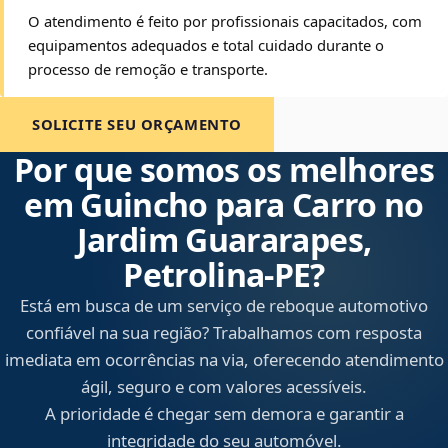
O atendimento é feito por profissionais capacitados, com
equipamentos adequados e total cuidado durante o
processo de remoção e transporte.
SOLICITE SEU ORÇAMENTO
Por que somos os melhores
em Guincho para Carro no
Jardim Guararapes,
Petrolina‑PE?
Está em busca de um serviço de reboque automotivo
confiável na sua região? Trabalhamos com resposta
imediata em ocorrências na via, oferecendo atendimento
ágil, seguro e com valores acessíveis.
A prioridade é chegar sem demora e garantir a
integridade do seu automóvel.