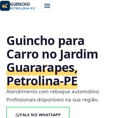
GUINCHO
PETROLINA
-
PE
Guincho para
Carro no Jardim
Guararapes,
Petrolina‑PE
Atendimento com reboque automotivo.
Profissionais disponíveis na sua região.
FALE NO WHATSAPP