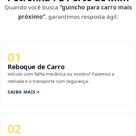
Quando você busca
“guincho para carro mais
próximo”
, garantimos resposta ágil:
01
Reboque de Carro
Veículo com falha mecânica ou sinistro? Fazemos a
retirada e o transporte com segurança.
SAIBA MAIS
02