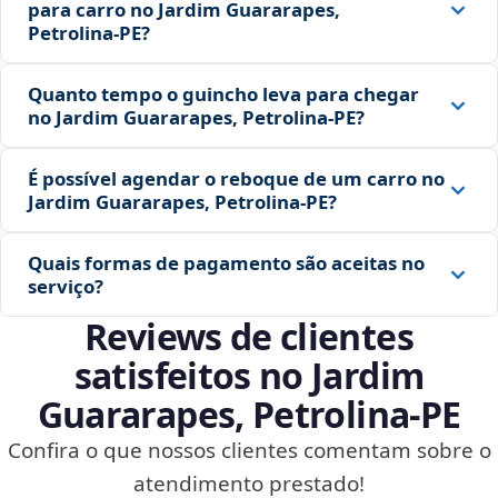
para carro no Jardim Guararapes,
Petrolina‑PE?
Quanto tempo o guincho leva para chegar
no Jardim Guararapes, Petrolina‑PE?
É possível agendar o reboque de um carro no
Jardim Guararapes, Petrolina‑PE?
Quais formas de pagamento são aceitas no
serviço?
Reviews de clientes
satisfeitos no Jardim
Guararapes, Petrolina‑PE
Confira o que nossos clientes comentam sobre o
atendimento prestado!