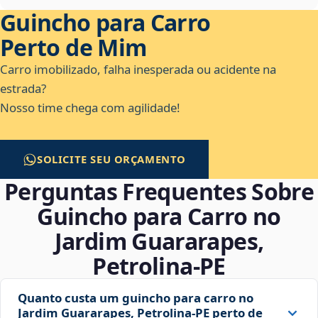
Guincho para Carro
Perto de Mim
Carro imobilizado, falha inesperada ou acidente na
estrada?
Nosso time chega com agilidade!
SOLICITE SEU ORÇAMENTO
Perguntas Frequentes Sobre
Guincho para Carro no
Jardim Guararapes,
Petrolina‑PE
Quanto custa um guincho para carro no
Jardim Guararapes, Petrolina‑PE perto de