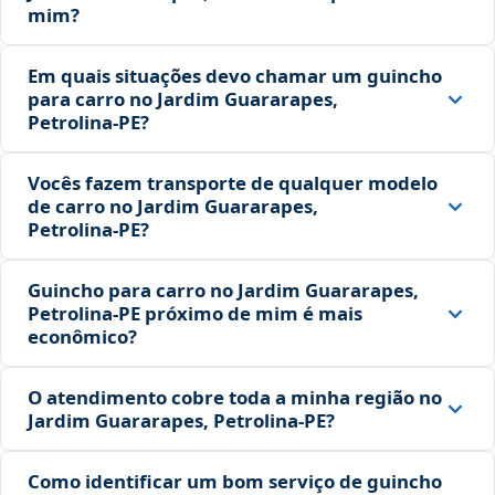
mim?
Em quais situações devo chamar um guincho
para carro no Jardim Guararapes,
Petrolina‑PE?
Vocês fazem transporte de qualquer modelo
de carro no Jardim Guararapes,
Petrolina‑PE?
Guincho para carro no Jardim Guararapes,
Petrolina‑PE próximo de mim é mais
econômico?
O atendimento cobre toda a minha região no
Jardim Guararapes, Petrolina‑PE?
Como identificar um bom serviço de guincho