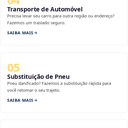
Transporte de Automóvel
Precisa levar seu carro para outra região ou endereço?
Fazemos um traslado seguro.
SAIBA MAIS
05
Substituição de Pneu
Pneu danificado? Fazemos a substituição rápida para
você retomar o seu trajeto.
SAIBA MAIS