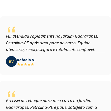
Fui atendida rapidamente no Jardim Guararapes,
Petrolina‑PE após uma pane no carro. Equipe
atenciosa, serviço seguro e totalmente confiável.
Rafaela V.
RV
Precisei de reboque para meu carro no Jardim
Guararapes, Petrolina‑PE e fiquei satisfeito com a