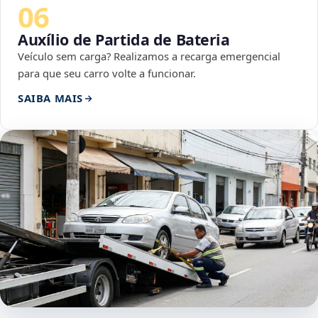
06
Auxílio de Partida de Bateria
Veículo sem carga? Realizamos a recarga emergencial
para que seu carro volte a funcionar.
SAIBA MAIS