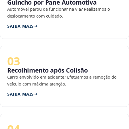
Guincho por Pane Automotiva
Automóvel parou de funcionar na via? Realizamos o
deslocamento com cuidado.
SAIBA MAIS
03
Recolhimento após Colisão
Carro envolvido em acidente? Efetuamos a remoção do
veículo com máxima atenção.
SAIBA MAIS
04