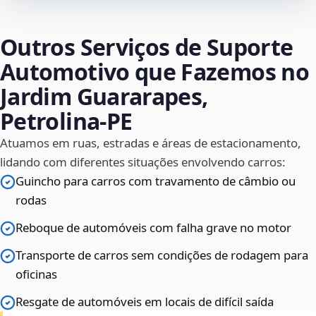
Outros Serviços de Suporte
Automotivo que Fazemos no
Jardim Guararapes,
Petrolina‑PE
Atuamos em ruas, estradas e áreas de estacionamento,
lidando com diferentes situações envolvendo carros:
Guincho para carros com travamento de câmbio ou
rodas
Reboque de automóveis com falha grave no motor
Transporte de carros sem condições de rodagem para
oficinas
Resgate de automóveis em locais de difícil saída