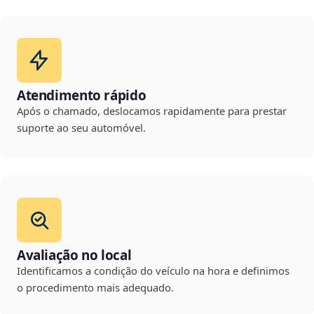
Atendimento rápido
Após o chamado, deslocamos rapidamente para prestar
suporte ao seu automóvel.
Avaliação no local
Identificamos a condição do veículo na hora e definimos
o procedimento mais adequado.