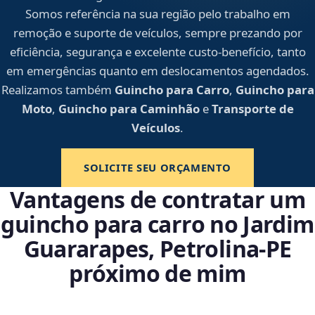
Somos referência na sua região pelo trabalho em
remoção e suporte de veículos, sempre prezando por
eficiência, segurança e excelente custo-benefício, tanto
em emergências quanto em deslocamentos agendados.
Realizamos também
Guincho para Carro
,
Guincho para
Moto
,
Guincho para Caminhão
e
Transporte de
Veículos
.
SOLICITE SEU ORÇAMENTO
Vantagens de contratar um
guincho para carro no Jardim
Guararapes, Petrolina‑PE
próximo de mim