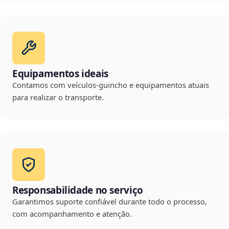
Equipamentos ideais
Contamos com veículos-guincho e equipamentos atuais
para realizar o transporte.
Responsabilidade no serviço
Garantimos suporte confiável durante todo o processo,
com acompanhamento e atenção.