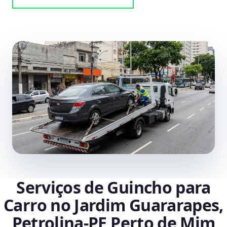
Serviços de Guincho para
Carro no Jardim Guararapes,
Petrolina‑PE Perto de Mim