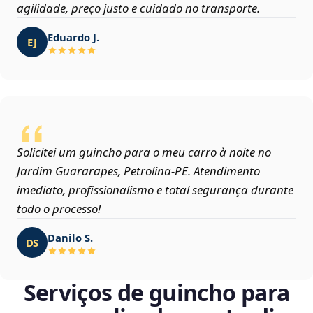
agilidade, preço justo e cuidado no transporte.
Eduardo J.
EJ
Solicitei um guincho para o meu carro à noite no
Jardim Guararapes, Petrolina‑PE. Atendimento
imediato, profissionalismo e total segurança durante
todo o processo!
Danilo S.
DS
Serviços de guincho para