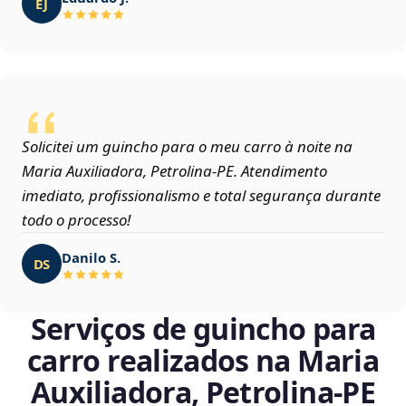
EJ
Solicitei um guincho para o meu carro à noite na
Maria Auxiliadora, Petrolina‑PE. Atendimento
imediato, profissionalismo e total segurança durante
todo o processo!
Danilo S.
DS
Serviços de guincho para
carro realizados na Maria
Auxiliadora, Petrolina‑PE