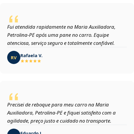
Fui atendida rapidamente na Maria Auxiliadora,
Petrolina‑PE após uma pane no carro. Equipe
atenciosa, serviço seguro e totalmente confiável.
Rafaela V.
RV
Precisei de reboque para meu carro na Maria
Auxiliadora, Petrolina‑PE e fiquei satisfeito com a
agilidade, preço justo e cuidado no transporte.
Eduardo J.