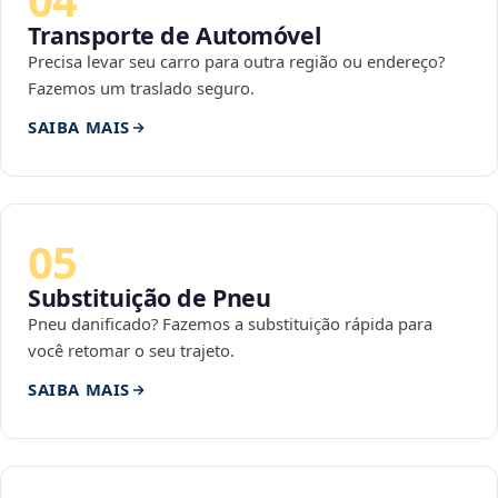
Transporte de Automóvel
Precisa levar seu carro para outra região ou endereço?
Fazemos um traslado seguro.
SAIBA MAIS
05
Substituição de Pneu
Pneu danificado? Fazemos a substituição rápida para
você retomar o seu trajeto.
SAIBA MAIS