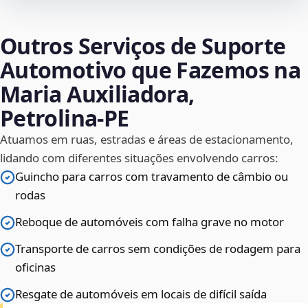
Outros Serviços de Suporte
Automotivo que Fazemos na
Maria Auxiliadora,
Petrolina‑PE
Atuamos em ruas, estradas e áreas de estacionamento,
lidando com diferentes situações envolvendo carros:
Guincho para carros com travamento de câmbio ou
rodas
Reboque de automóveis com falha grave no motor
Transporte de carros sem condições de rodagem para
oficinas
Resgate de automóveis em locais de difícil saída