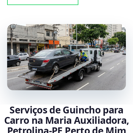
Serviços de Guincho para
Carro na Maria Auxiliadora,
Petrolina‑PE Perto de Mim