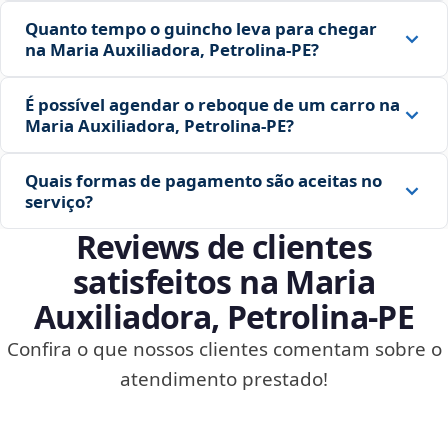
Quanto tempo o guincho leva para chegar
na Maria Auxiliadora, Petrolina‑PE?
É possível agendar o reboque de um carro na
Maria Auxiliadora, Petrolina‑PE?
Quais formas de pagamento são aceitas no
serviço?
Reviews de clientes
satisfeitos na Maria
Auxiliadora, Petrolina‑PE
Confira o que nossos clientes comentam sobre o
atendimento prestado!