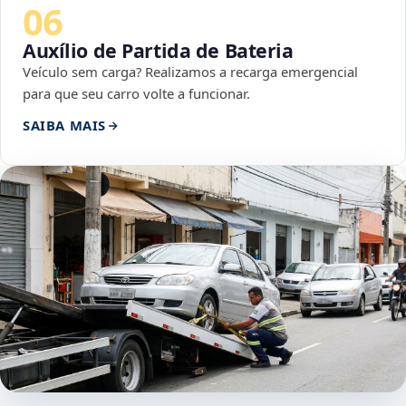
06
Auxílio de Partida de Bateria
Veículo sem carga? Realizamos a recarga emergencial
para que seu carro volte a funcionar.
SAIBA MAIS