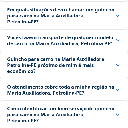
Em quais situações devo chamar um guincho
para carro na Maria Auxiliadora,
Petrolina‑PE?
Vocês fazem transporte de qualquer modelo
de carro na Maria Auxiliadora, Petrolina‑PE?
Guincho para carro na Maria Auxiliadora,
Petrolina‑PE próximo de mim é mais
econômico?
O atendimento cobre toda a minha região na
Maria Auxiliadora, Petrolina‑PE?
Como identificar um bom serviço de guincho
para carro na Maria Auxiliadora,
Petrolina‑PE?