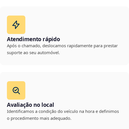
Atendimento rápido
Após o chamado, deslocamos rapidamente para prestar
suporte ao seu automóvel.
Avaliação no local
Identificamos a condição do veículo na hora e definimos
o procedimento mais adequado.