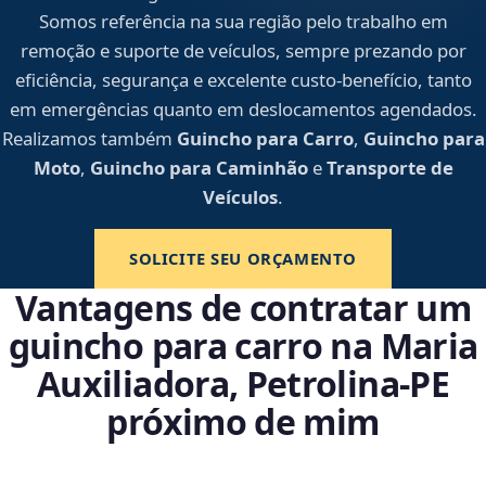
Somos referência na sua região pelo trabalho em
remoção e suporte de veículos, sempre prezando por
eficiência, segurança e excelente custo-benefício, tanto
em emergências quanto em deslocamentos agendados.
Realizamos também
Guincho para Carro
,
Guincho para
Moto
,
Guincho para Caminhão
e
Transporte de
Veículos
.
SOLICITE SEU ORÇAMENTO
Vantagens de contratar um
guincho para carro na Maria
Auxiliadora, Petrolina‑PE
próximo de mim