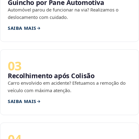
Guincho por Pane Automotiva
Automóvel parou de funcionar na via? Realizamos o
deslocamento com cuidado.
SAIBA MAIS
03
Recolhimento após Colisão
Carro envolvido em acidente? Efetuamos a remoção do
veículo com máxima atenção.
SAIBA MAIS
04