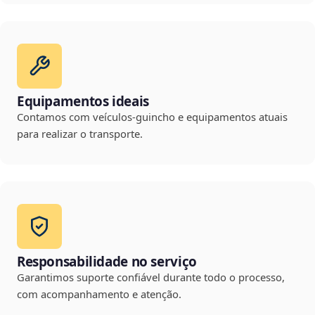
Equipamentos ideais
Contamos com veículos-guincho e equipamentos atuais
para realizar o transporte.
Responsabilidade no serviço
Garantimos suporte confiável durante todo o processo,
com acompanhamento e atenção.