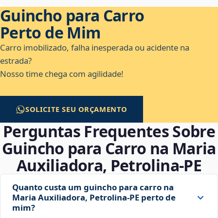
Guincho para Carro
Perto de Mim
Carro imobilizado, falha inesperada ou acidente na
estrada?
Nosso time chega com agilidade!
SOLICITE SEU ORÇAMENTO
Perguntas Frequentes Sobre
Guincho para Carro na Maria
Auxiliadora, Petrolina‑PE
Quanto custa um guincho para carro na
Maria Auxiliadora, Petrolina‑PE perto de
mim?