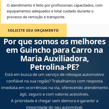
O atendimento é feito por profissionais capacitados, com
equipamentos adequados e total cuidado durante o
processo de remoção e transporte.
SOLICITE SEU ORÇAMENTO
Por que somos os melhores
em Guincho para Carro na
Maria Auxiliadora,
Petrolina‑PE?
Está em busca de um serviço de reboque automotivo
confiável na sua região? Trabalhamos com resposta
imediata em ocorrências na via, oferecendo atendimento
ágil, seguro e com valores acessíveis.
A prioridade é chegar sem demora e garantir a
integridade do seu automóvel.