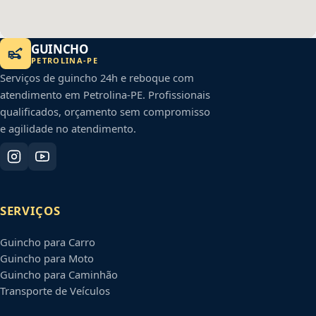
GUINCHO
PETROLINA
-
PE
Serviços de guincho 24h e reboque com
atendimento em
Petrolina
-
PE
. Profissionais
qualificados, orçamento sem compromisso
e agilidade no atendimento.
SERVIÇOS
Guincho para Carro
Guincho para Moto
Guincho para Caminhão
Transporte de Veículos