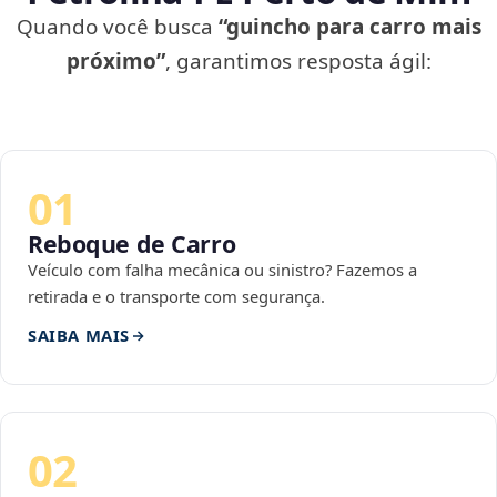
Quando você busca
“guincho para carro mais
próximo”
, garantimos resposta ágil:
01
Reboque de Carro
Veículo com falha mecânica ou sinistro? Fazemos a
retirada e o transporte com segurança.
SAIBA MAIS
02