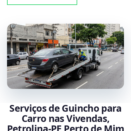
Serviços de Guincho para
Carro nas Vivendas,
Petrolina‑PE Perto de Mim