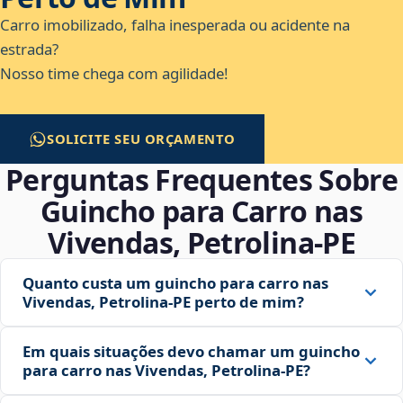
Carro imobilizado, falha inesperada ou acidente na
estrada?
Nosso time chega com agilidade!
SOLICITE SEU ORÇAMENTO
Perguntas Frequentes Sobre
Guincho para Carro nas
Vivendas, Petrolina‑PE
Quanto custa um guincho para carro nas
Vivendas, Petrolina‑PE perto de mim?
Em quais situações devo chamar um guincho
para carro nas Vivendas, Petrolina‑PE?