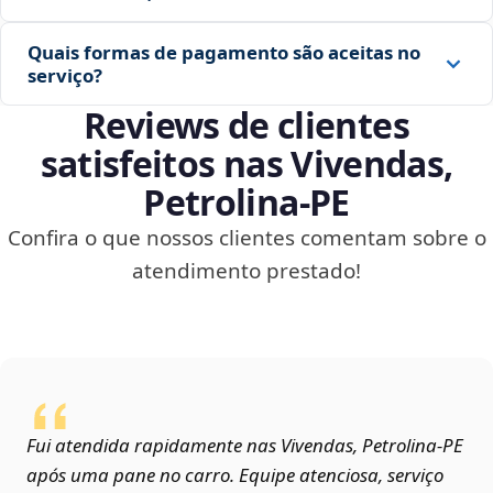
Quais formas de pagamento são aceitas no
serviço?
Reviews de clientes
satisfeitos nas Vivendas,
Petrolina‑PE
Confira o que nossos clientes comentam sobre o
atendimento prestado!
Fui atendida rapidamente nas Vivendas, Petrolina‑PE
após uma pane no carro. Equipe atenciosa, serviço