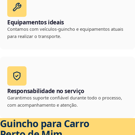
Equipamentos ideais
Contamos com veículos-guincho e equipamentos atuais
para realizar o transporte.
Responsabilidade no serviço
Garantimos suporte confiável durante todo o processo,
com acompanhamento e atenção.
Guincho para Carro
Perto de Mim