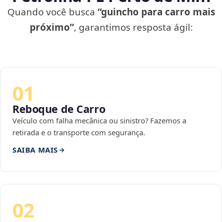
Quando você busca
“guincho para carro mais
próximo”
, garantimos resposta ágil:
01
Reboque de Carro
Veículo com falha mecânica ou sinistro? Fazemos a
retirada e o transporte com segurança.
SAIBA MAIS
02