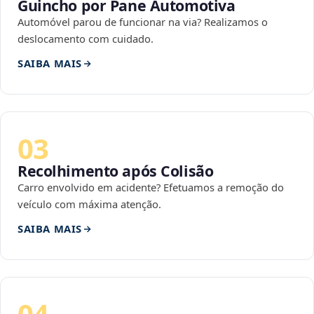
Guincho por Pane Automotiva
Automóvel parou de funcionar na via? Realizamos o
deslocamento com cuidado.
SAIBA MAIS
03
Recolhimento após Colisão
Carro envolvido em acidente? Efetuamos a remoção do
veículo com máxima atenção.
SAIBA MAIS
04