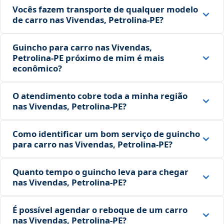
Vocês fazem transporte de qualquer modelo
de carro nas Vivendas, Petrolina‑PE?
Guincho para carro nas Vivendas,
Petrolina‑PE próximo de mim é mais
econômico?
O atendimento cobre toda a minha região
nas Vivendas, Petrolina‑PE?
Como identificar um bom serviço de guincho
para carro nas Vivendas, Petrolina‑PE?
Quanto tempo o guincho leva para chegar
nas Vivendas, Petrolina‑PE?
É possível agendar o reboque de um carro
nas Vivendas, Petrolina‑PE?