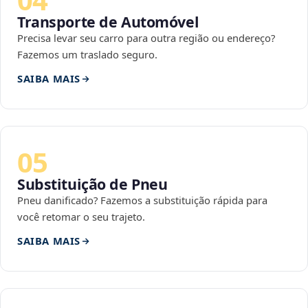
Transporte de Automóvel
Precisa levar seu carro para outra região ou endereço?
Fazemos um traslado seguro.
SAIBA MAIS
05
Substituição de Pneu
Pneu danificado? Fazemos a substituição rápida para
você retomar o seu trajeto.
SAIBA MAIS