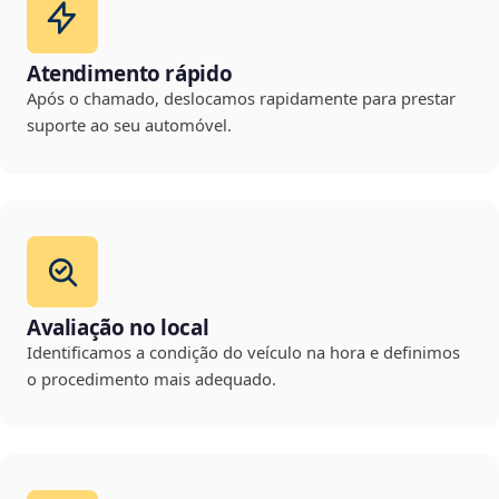
Atendimento rápido
Após o chamado, deslocamos rapidamente para prestar
suporte ao seu automóvel.
Avaliação no local
Identificamos a condição do veículo na hora e definimos
o procedimento mais adequado.