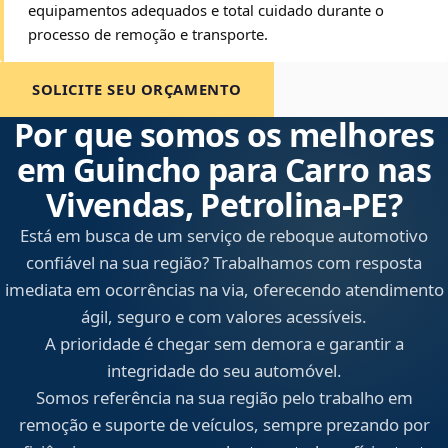
equipamentos adequados e total cuidado durante o
processo de remoção e transporte.
SOLICITE SEU ORÇAMENTO
Por que somos os melhores
em Guincho para Carro nas
Vivendas, Petrolina‑PE?
Está em busca de um serviço de reboque automotivo
confiável na sua região? Trabalhamos com resposta
imediata em ocorrências na via, oferecendo atendimento
ágil, seguro e com valores acessíveis.
A prioridade é chegar sem demora e garantir a
integridade do seu automóvel.
Somos referência na sua região pelo trabalho em
remoção e suporte de veículos, sempre prezando por