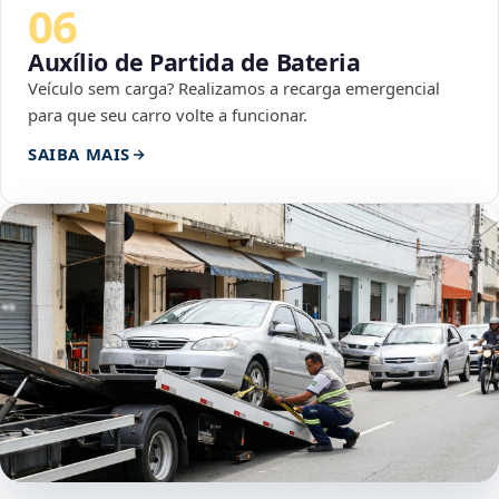
06
Auxílio de Partida de Bateria
Veículo sem carga? Realizamos a recarga emergencial
para que seu carro volte a funcionar.
SAIBA MAIS