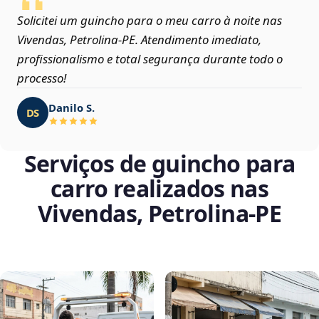
Solicitei um guincho para o meu carro à noite nas
Vivendas, Petrolina‑PE. Atendimento imediato,
profissionalismo e total segurança durante todo o
processo!
Danilo S.
DS
Serviços de guincho para
carro realizados nas
Vivendas, Petrolina‑PE