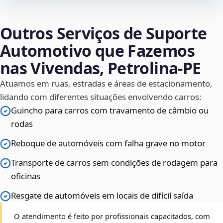
Outros Serviços de Suporte
Automotivo que Fazemos
nas Vivendas, Petrolina‑PE
Atuamos em ruas, estradas e áreas de estacionamento,
lidando com diferentes situações envolvendo carros:
Guincho para carros com travamento de câmbio ou
rodas
Reboque de automóveis com falha grave no motor
Transporte de carros sem condições de rodagem para
oficinas
Resgate de automóveis em locais de difícil saída
O atendimento é feito por profissionais capacitados, com