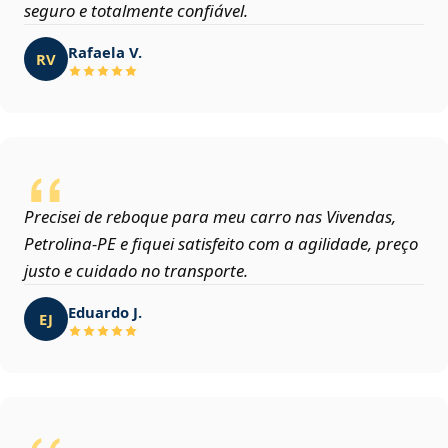
seguro e totalmente confiável.
Rafaela V.
RV
Precisei de reboque para meu carro nas Vivendas,
Petrolina‑PE e fiquei satisfeito com a agilidade, preço
justo e cuidado no transporte.
Eduardo J.
EJ