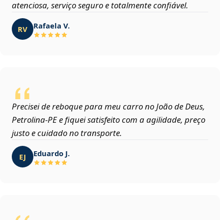
atenciosa, serviço seguro e totalmente confiável.
Rafaela V.
RV
Precisei de reboque para meu carro no João de Deus,
Petrolina‑PE e fiquei satisfeito com a agilidade, preço
justo e cuidado no transporte.
Eduardo J.
EJ