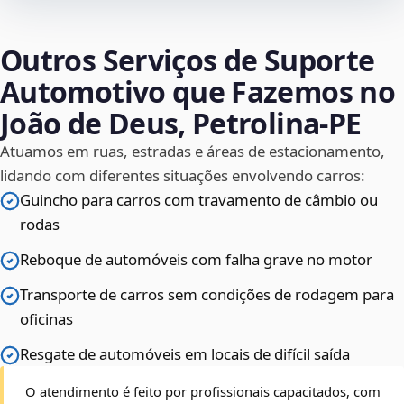
Outros Serviços de Suporte
Automotivo que Fazemos no
João de Deus, Petrolina‑PE
Atuamos em ruas, estradas e áreas de estacionamento,
lidando com diferentes situações envolvendo carros:
Guincho para carros com travamento de câmbio ou
rodas
Reboque de automóveis com falha grave no motor
Transporte de carros sem condições de rodagem para
oficinas
Resgate de automóveis em locais de difícil saída
O atendimento é feito por profissionais capacitados, com