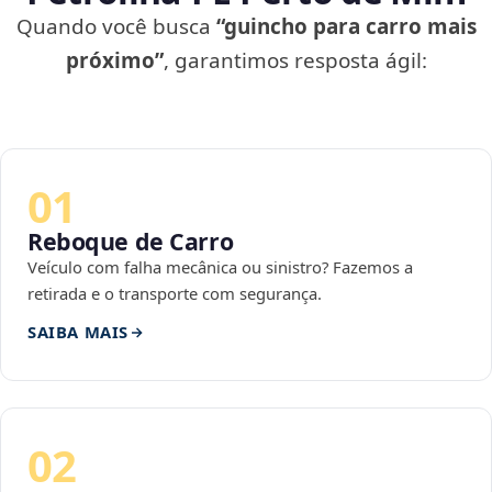
Quando você busca
“guincho para carro mais
próximo”
, garantimos resposta ágil:
01
Reboque de Carro
Veículo com falha mecânica ou sinistro? Fazemos a
retirada e o transporte com segurança.
SAIBA MAIS
02