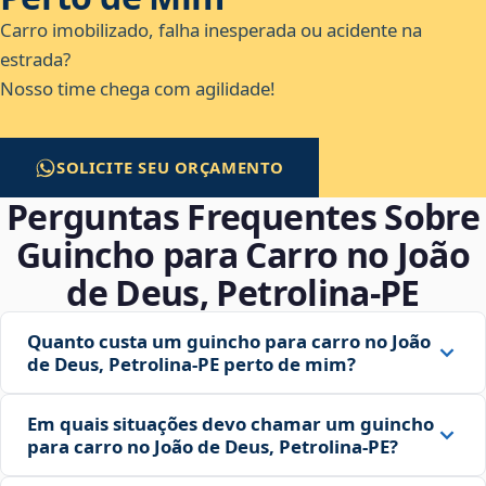
Carro imobilizado, falha inesperada ou acidente na
estrada?
Nosso time chega com agilidade!
SOLICITE SEU ORÇAMENTO
Perguntas Frequentes Sobre
Guincho para Carro no João
de Deus, Petrolina‑PE
Quanto custa um guincho para carro no João
de Deus, Petrolina‑PE perto de mim?
Em quais situações devo chamar um guincho
para carro no João de Deus, Petrolina‑PE?