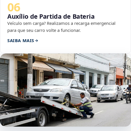
06
Auxílio de Partida de Bateria
Veículo sem carga? Realizamos a recarga emergencial
para que seu carro volte a funcionar.
SAIBA MAIS