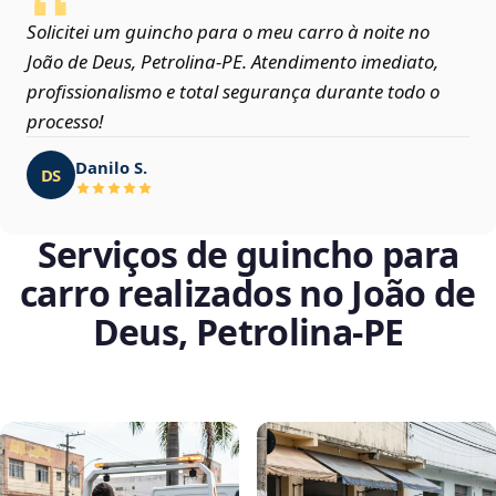
Solicitei um guincho para o meu carro à noite no
João de Deus, Petrolina‑PE. Atendimento imediato,
profissionalismo e total segurança durante todo o
processo!
Danilo S.
DS
Serviços de guincho para
carro realizados no João de
Deus, Petrolina‑PE