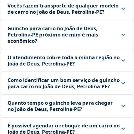
Vocês fazem transporte de qualquer modelo
de carro no João de Deus, Petrolina‑PE?
Guincho para carro no João de Deus,
Petrolina‑PE próximo de mim é mais
econômico?
O atendimento cobre toda a minha região no
João de Deus, Petrolina‑PE?
Como identificar um bom serviço de guincho
para carro no João de Deus, Petrolina‑PE?
Quanto tempo o guincho leva para chegar
no João de Deus, Petrolina‑PE?
É possível agendar o reboque de um carro no
João de Deus, Petrolina‑PE?