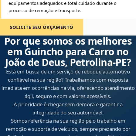
equipamentos adequados e total cuidado durante o
processo de remoção e transporte.
SOLICITE SEU ORÇAMENTO
Por que somos os melhores
em Guincho para Carro no
João de Deus, Petrolina‑PE?
Está em busca de um serviço de reboque automotivo
confiável na sua região? Trabalhamos com resposta
imediata em ocorrências na via, oferecendo atendimento
ágil, seguro e com valores acessíveis.
A prioridade é chegar sem demora e garantir a
integridade do seu automóvel.
Somos referência na sua região pelo trabalho em
remoção e suporte de veículos, sempre prezando por