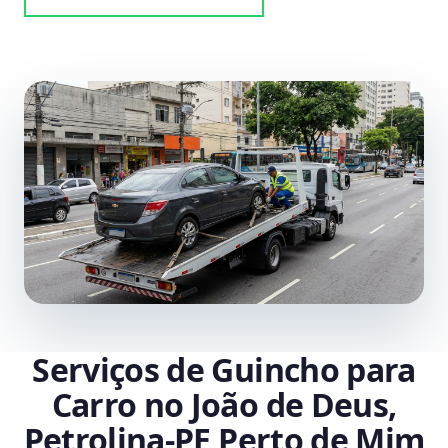
Serviços de Guincho para
Carro no João de Deus,
Petrolina‑PE Perto de Mim