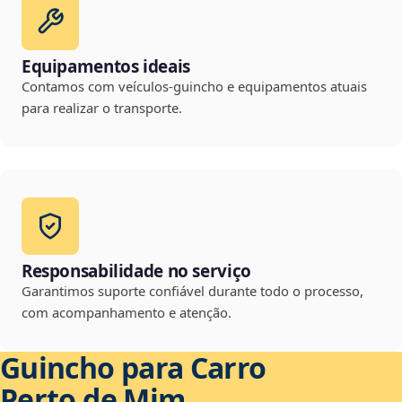
Equipamentos ideais
Contamos com veículos-guincho e equipamentos atuais
para realizar o transporte.
Responsabilidade no serviço
Garantimos suporte confiável durante todo o processo,
com acompanhamento e atenção.
Guincho para Carro
Perto de Mim