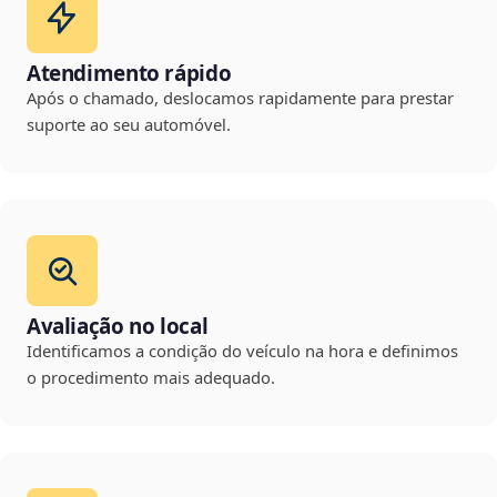
Atendimento rápido
Após o chamado, deslocamos rapidamente para prestar
suporte ao seu automóvel.
Avaliação no local
Identificamos a condição do veículo na hora e definimos
o procedimento mais adequado.