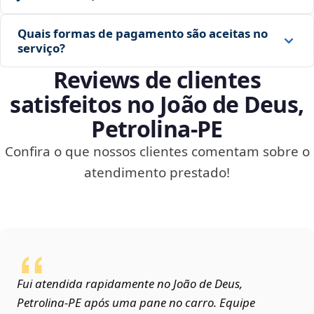
Quais formas de pagamento são aceitas no
serviço?
Reviews de clientes
satisfeitos no João de Deus,
Petrolina‑PE
Confira o que nossos clientes comentam sobre o
atendimento prestado!
Fui atendida rapidamente no João de Deus,
Petrolina‑PE após uma pane no carro. Equipe