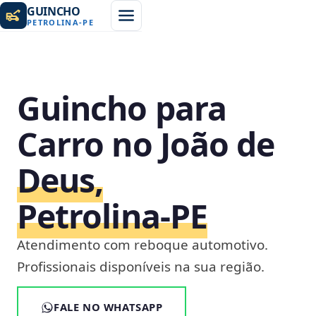
GUINCHO
PETROLINA
-
PE
Guincho para
Carro no João de
Deus,
Petrolina‑PE
Atendimento com reboque automotivo.
Profissionais disponíveis na sua região.
FALE NO WHATSAPP