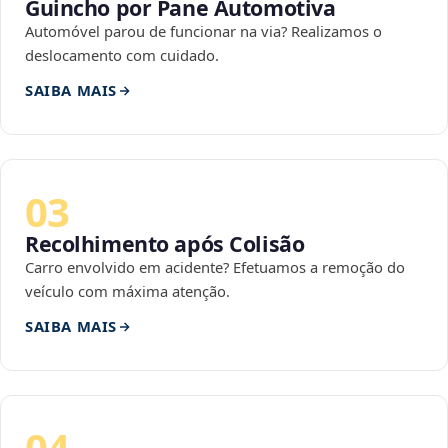
Guincho por Pane Automotiva
Automóvel parou de funcionar na via? Realizamos o
deslocamento com cuidado.
SAIBA MAIS
03
Recolhimento após Colisão
Carro envolvido em acidente? Efetuamos a remoção do
veículo com máxima atenção.
SAIBA MAIS
04