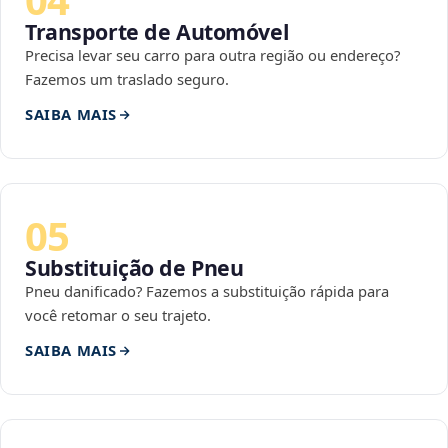
Transporte de Automóvel
Precisa levar seu carro para outra região ou endereço?
Fazemos um traslado seguro.
SAIBA MAIS
05
Substituição de Pneu
Pneu danificado? Fazemos a substituição rápida para
você retomar o seu trajeto.
SAIBA MAIS